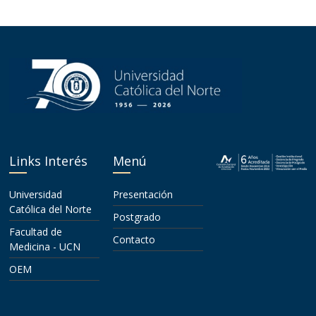
Links Interés
Menú
Universidad
Presentación
Católica del Norte
Postgrado
Facultad de
Contacto
Medicina - UCN
OEM