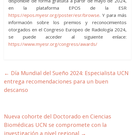
disponible de forma gratuita a partir de mayo de 2024,
en la plataforma EPOS de la ESR
https://epos.myesr.org/poster/esr/browse
. Y para más
información sobre los premios y reconocimientos
otorgados en el Congreso Europeo de Radiología 2024,
se puede acceder al siguiente enlace:
https://www.myesr.org/congress/awards/
←
Día Mundial del Sueño 2024: Especialista UCN
entrega recomendaciones para un buen
descanso
Nueva cohorte del Doctorado en Ciencias
Biomédicas UCN se compromete con la
investigación a nivel regional
→