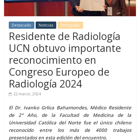
Destacado
Noticias
Principales
Residente de Radiología
UCN obtuvo importante
reconocimiento en
Congreso Europeo de
Radiología 2024
22 marzo, 2024
El Dr. Ivanko Grlica Bahamondes, Médico Residente
de 2° Año, de la Facultad de Medicina de la
Universidad Católica del Norte fue el único chileno
reconocido entre los más de 4000 trabajos
presentados en esta edición del encuentro.