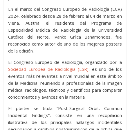
En el marco del Congreso Europeo de Radiología (ECR)
2024, celebrado desde 28 de febrero al 04 de marzo en
Viena, Austria, el residente del Programa de
Especialidad Médica de Radiología de la Universidad
Católica del Norte, Ivanko Grlica Bahamondes, fue
reconocido como autor de uno de los mejores posters
de la edición.
El Congreso Europeo de Radiología, organizado por la
Sociedad Europea de Radiología (ESR)
, es uno de los
eventos más relevantes a nivel mundial en este ámbito
de la Medicina, reuniendo a profesionales de la imagen
médica, radiólogos, técnicos y científicos para compartir
conocimientos y avances en la materia.
El póster se titula “Post-Surgical Orbit: Common
Incidental Findings”, consiste en una recopilación
ilustrativa de los principales hallazgos incidentales
secundarios a cambios postquirúrgicos de la órbita que