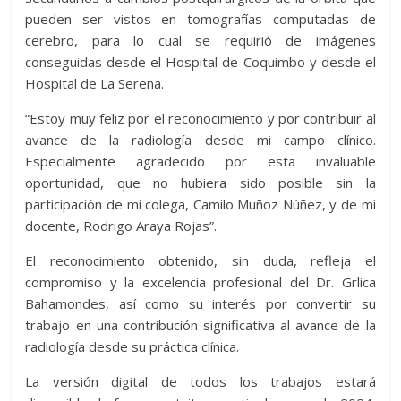
pueden ser vistos en tomografías computadas de
cerebro, para lo cual se requirió de imágenes
conseguidas desde el Hospital de Coquimbo y desde el
Hospital de La Serena.
“Estoy muy feliz por el reconocimiento y por contribuir al
avance de la radiología desde mi campo clínico.
Especialmente agradecido por esta invaluable
oportunidad, que no hubiera sido posible sin la
participación de mi colega, Camilo Muñoz Núñez, y de mi
docente, Rodrigo Araya Rojas”.
El reconocimiento obtenido, sin duda, refleja el
compromiso y la excelencia profesional del Dr. Grlica
Bahamondes, así como su interés por convertir su
trabajo en una contribución significativa al avance de la
radiología desde su práctica clínica.
La versión digital de todos los trabajos estará