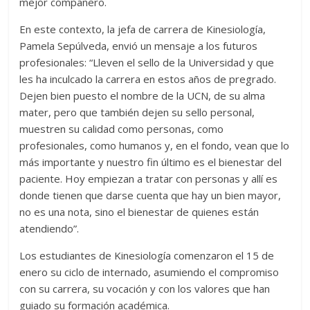
mejor compañero.
En este contexto, la jefa de carrera de Kinesiología,
Pamela Sepúlveda, envió un mensaje a los futuros
profesionales: “Lleven el sello de la Universidad y que
les ha inculcado la carrera en estos años de pregrado.
Dejen bien puesto el nombre de la UCN, de su alma
mater, pero que también dejen su sello personal,
muestren su calidad como personas, como
profesionales, como humanos y, en el fondo, vean que lo
más importante y nuestro fin último es el bienestar del
paciente. Hoy empiezan a tratar con personas y allí es
donde tienen que darse cuenta que hay un bien mayor,
no es una nota, sino el bienestar de quienes están
atendiendo”.
Los estudiantes de Kinesiología comenzaron el 15 de
enero su ciclo de internado, asumiendo el compromiso
con su carrera, su vocación y con los valores que han
guiado su formación académica.