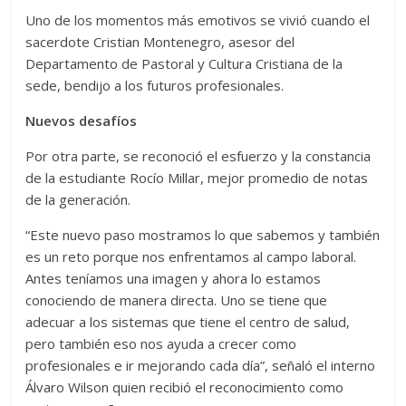
Uno de los momentos más emotivos se vivió cuando el
sacerdote Cristian Montenegro, asesor del
Departamento de Pastoral y Cultura Cristiana de la
sede, bendijo a los futuros profesionales.
Nuevos desafíos
Por otra parte, se reconoció el esfuerzo y la constancia
de la estudiante Rocío Millar, mejor promedio de notas
de la generación.
“Este nuevo paso mostramos lo que sabemos y también
es un reto porque nos enfrentamos al campo laboral.
Antes teníamos una imagen y ahora lo estamos
conociendo de manera directa. Uno se tiene que
adecuar a los sistemas que tiene el centro de salud,
pero también eso nos ayuda a crecer como
profesionales e ir mejorando cada día”, señaló el interno
Álvaro Wilson quien recibió el reconocimiento como