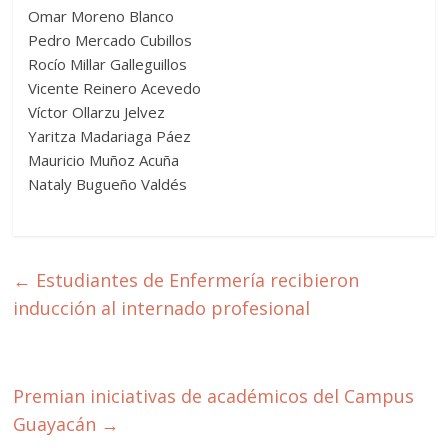
Omar Moreno Blanco
Pedro Mercado Cubillos
Rocío Millar Galleguillos
Vicente Reinero Acevedo
Víctor Ollarzu Jelvez
Yaritza Madariaga Páez
Mauricio Muñoz Acuña
Nataly Bugueño Valdés
←
Estudiantes de Enfermería recibieron
inducción al internado profesional
Premian iniciativas de académicos del Campus
Guayacán
→