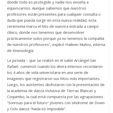
donde todo es protegido y nadie nos enseña a
equivocarnos. Aunque sabemos que nuestros
profesores están presentes para cualquier consulta o
duda que pueda surgir en esta nueva realidad, esta
ceremonia marca el hito de nuestra entrada a campo
clínico, donde nos tenemos que desenvolver
prácticamente solos porque ya no tenemos la compañía
de nuestros profesores”, explicó Haileen Muñoz, interna
de Kinesiología.
La jornada – que se realizó en el salón Arcángel San
Rafael- comenzó cuando los ahora internos recordaron
los 4 años de vida universitaria en una serie de
imágenes que registraron sus hitos más importantes.
Luego, los asistentes disfrutaron con la presentación de
la academia de danza Inclusiva de Tierras Blancas y
Coquimbo, la cual está compuesta por las agrupaciones
“Sonrisas para el futuro” jóvenes con síndrome de Down
y Ciclo danza “Nada es Imposible”.