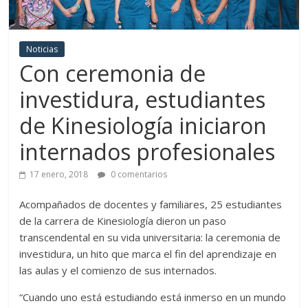
Noticias
Con ceremonia de
investidura, estudiantes
de Kinesiología iniciaron
internados profesionales
17 enero, 2018
0 comentarios
Acompañados de docentes y familiares, 25 estudiantes
de la carrera de Kinesiología dieron un paso
transcendental en su vida universitaria: la ceremonia de
investidura, un hito que marca el fin del aprendizaje en
las aulas y el comienzo de sus internados.
“Cuando uno está estudiando está inmerso en un mundo