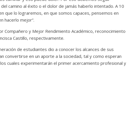
del camino al éxito o el dolor de jamás haberlo intentado. A 10
e en que lo lograremos, en que somos capaces, pensemos en
n hacerlo mejor”.
ejor Compañero y Mejor Rendimiento Académico, reconocimiento
ncisca Castillo, respectivamente.
ración de estudiantes dio a conocer los alcances de sus
an convertirse en un aporte a la sociedad, tal y como esperan
n los cuales experimentarán el primer acercamiento profesional y