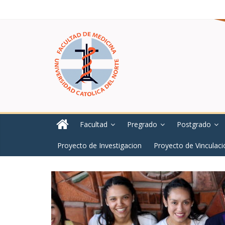
Facultad
Pregrado
Postgrado
Proyecto de Investigacion
Proyecto de Vinculaci