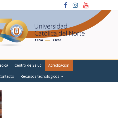
édica
Centro de Salud
Acreditación
Contacto
Recursos tecnológicos