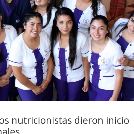
os nutricionistas dieron inicio
nales