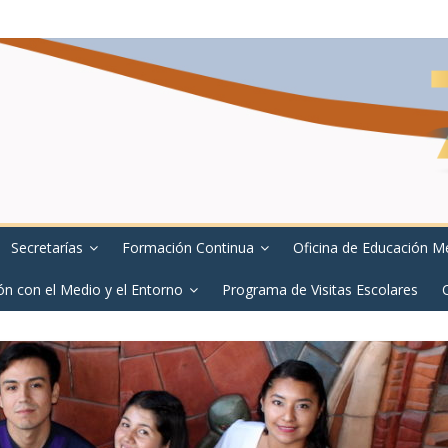
Secretarías
Formación Continua
Oficina de Educación M
ón con el Medio y el Entorno
Programa de Visitas Escolares