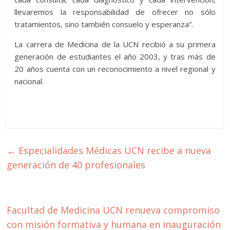
llevaremos la responsabilidad de ofrecer no sólo
tratamientos, sino también consuelo y esperanza”.
La carrera de Medicina de la UCN recibió a su primera
generación de estudiantes el año 2003, y tras más de
20 años cuenta con un reconocimiento a nivel regional y
nacional.
←
Especialidades Médicas UCN recibe a nueva
generación de 40 profesionales
Facultad de Medicina UCN renueva compromiso
con misión formativa y humana en inauguración