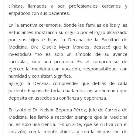
clínicas, llamados a ser profesionales cercanos y
empáticos con sus pacientes.
En la emotiva ceremonia, donde las familias de los y las
estudiantes mostraron su orgullo por el logro alcanzado
por sus hijos e hijas, la Decana de la Facultad de
Medicina, Dra. Giselle Myer Morales, destacó que la
investidura “no es solo un símbolo de su avance
curricular, sino una promesa. Es el compromiso de
ejercer la medicina con vocación, responsabilidad, con
humildad y con ética”. Significa,
agregó la Decana, comprender que detrás de cada
paciente hay una historia, una familia, un ser humano que
deposita en ustedes su confianza y esperanza.
En tanto el Dr. Nelson Zepeda Pérez, Jefe de Carrera de
Medicina, les llamó a recordar siempre que la Medicina
no es sólo una ciencia. “Es un arte, que se cultiva con el
corazón, con la mente abierta y con la disposición de