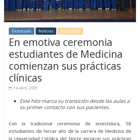
Destacado
Noticias
Principales
En emotiva ceremonia
estudiantes de Medicina
comienzan sus prácticas
clínicas
14 abril, 2025
Este hito marca su transición desde las aulas a
su primer contacto con sus pacientes.
Con la tradicional ceremonia de investidura, 58
estudiantes de tercer año de la carrera de Medicina de
la Universidad Católica del Norte iniciaron sus prácticas