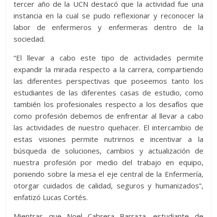
tercer año de la UCN destacó que la actividad fue una
instancia en la cual se pudo reflexionar y reconocer la
labor de enfermeros y enfermeras dentro de la
sociedad.
“El llevar a cabo este tipo de actividades permite
expandir la mirada respecto a la carrera, compartiendo
las diferentes perspectivas que poseemos tanto los
estudiantes de las diferentes casas de estudio, como
también los profesionales respecto a los desafíos que
como profesión debemos de enfrentar al llevar a cabo
las actividades de nuestro quehacer. El intercambio de
estas visiones permite nutrirnos e incentivar a la
búsqueda de soluciones, cambios y actualización de
nuestra profesión por medio del trabajo en equipo,
poniendo sobre la mesa el eje central de la Enfermería,
otorgar cuidados de calidad, seguros y humanizados”,
enfatizó Lucas Cortés.
Mientras que Noel Cabrera Barraza, estudiante de