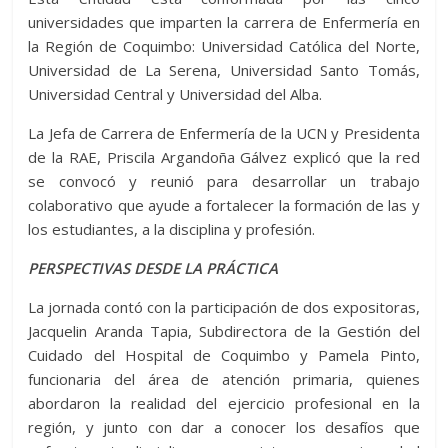
universidades que imparten la carrera de Enfermería en
la Región de Coquimbo: Universidad Católica del Norte,
Universidad de La Serena, Universidad Santo Tomás,
Universidad Central y Universidad del Alba.
La Jefa de Carrera de Enfermería de la UCN y Presidenta
de la RAE, Priscila Argandoña Gálvez explicó que la red
se convocó y reunió para desarrollar un trabajo
colaborativo que ayude a fortalecer la formación de las y
los estudiantes, a la disciplina y profesión.
PERSPECTIVAS DESDE LA PRÁCTICA
La jornada contó con la participación de dos expositoras,
Jacquelin Aranda Tapia, Subdirectora de la Gestión del
Cuidado del Hospital de Coquimbo y Pamela Pinto,
funcionaria del área de atención primaria, quienes
abordaron la realidad del ejercicio profesional en la
región, y junto con dar a conocer los desafíos que