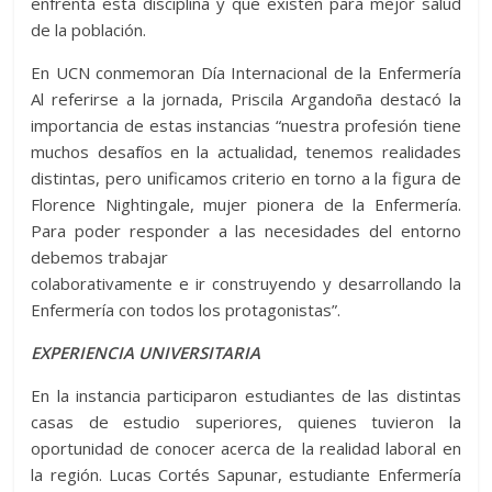
enfrenta esta disciplina y que existen para mejor salud
de la población.
En UCN conmemoran Día Internacional de la Enfermería
Al referirse a la jornada, Priscila Argandoña destacó la
importancia de estas instancias “nuestra profesión tiene
muchos desafíos en la actualidad, tenemos realidades
distintas, pero unificamos criterio en torno a la figura de
Florence Nightingale, mujer pionera de la Enfermería.
Para poder responder a las necesidades del entorno
debemos trabajar
colaborativamente e ir construyendo y desarrollando la
Enfermería con todos los protagonistas”.
EXPERIENCIA UNIVERSITARIA
En la instancia participaron estudiantes de las distintas
casas de estudio superiores, quienes tuvieron la
oportunidad de conocer acerca de la realidad laboral en
la región. Lucas Cortés Sapunar, estudiante Enfermería