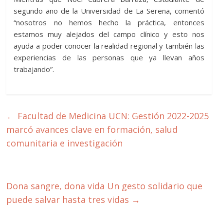
segundo año de la Universidad de La Serena, comentó
“nosotros no hemos hecho la práctica, entonces
estamos muy alejados del campo clínico y esto nos
ayuda a poder conocer la realidad regional y también las
experiencias de las personas que ya llevan años
trabajando”.
←
Facultad de Medicina UCN: Gestión 2022-2025
marcó avances clave en formación, salud
comunitaria e investigación
Dona sangre, dona vida Un gesto solidario que
puede salvar hasta tres vidas
→