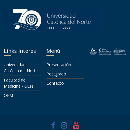
Links Interés
Menú
Universidad
Presentación
Católica del Norte
Postgrado
Facultad de
Contacto
Medicina - UCN
OEM