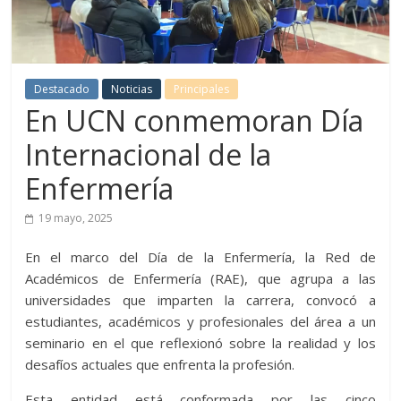
Destacado
Noticias
Principales
En UCN conmemoran Día
Internacional de la
Enfermería
19 mayo, 2025
En el marco del Día de la Enfermería, la Red de
Académicos de Enfermería (RAE), que agrupa a las
universidades que imparten la carrera, convocó a
estudiantes, académicos y profesionales del área a un
seminario en el que reflexionó sobre la realidad y los
desafíos actuales que enfrenta la profesión.
Esta entidad está conformada por las cinco