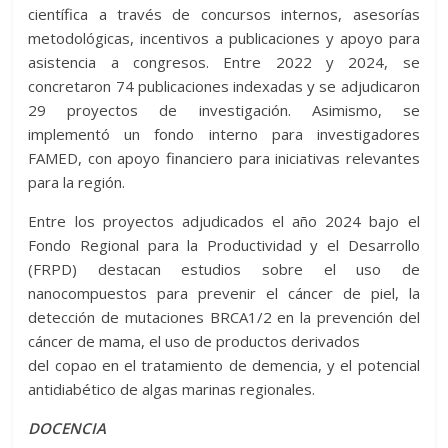
científica a través de concursos internos, asesorías
metodológicas, incentivos a publicaciones y apoyo para
asistencia a congresos. Entre 2022 y 2024, se
concretaron 74 publicaciones indexadas y se adjudicaron
29 proyectos de investigación. Asimismo, se
implementó un fondo interno para investigadores
FAMED, con apoyo financiero para iniciativas relevantes
para la región.
Entre los proyectos adjudicados el año 2024 bajo el
Fondo Regional para la Productividad y el Desarrollo
(FRPD) destacan estudios sobre el uso de
nanocompuestos para prevenir el cáncer de piel, la
detección de mutaciones BRCA1/2 en la prevención del
cáncer de mama, el uso de productos derivados
del copao en el tratamiento de demencia, y el potencial
antidiabético de algas marinas regionales.
DOCENCIA