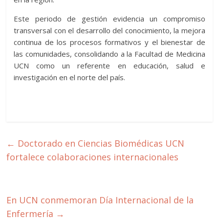
Este periodo de gestión evidencia un compromiso
transversal con el desarrollo del conocimiento, la mejora
continua de los procesos formativos y el bienestar de
las comunidades, consolidando a la Facultad de Medicina
UCN como un referente en educación, salud e
investigación en el norte del país.
←
Doctorado en Ciencias Biomédicas UCN
fortalece colaboraciones internacionales
En UCN conmemoran Día Internacional de la
Enfermería
→