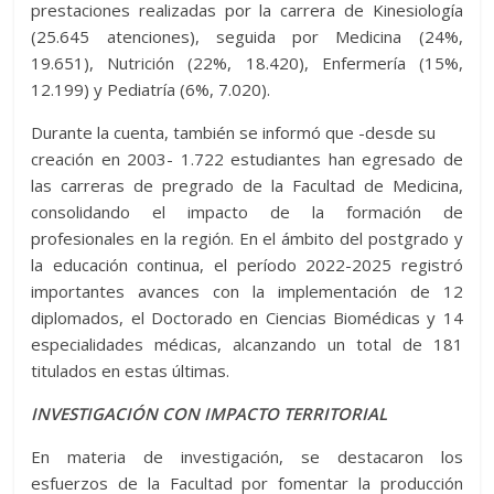
prestaciones realizadas por la carrera de Kinesiología
(25.645 atenciones), seguida por Medicina (24%,
19.651), Nutrición (22%, 18.420), Enfermería (15%,
12.199) y Pediatría (6%, 7.020).
Durante la cuenta, también se informó que -desde su
creación en 2003- 1.722 estudiantes han egresado de
las carreras de pregrado de la Facultad de Medicina,
consolidando el impacto de la formación de
profesionales en la región. En el ámbito del postgrado y
la educación continua, el período 2022-2025 registró
importantes avances con la implementación de 12
diplomados, el Doctorado en Ciencias Biomédicas y 14
especialidades médicas, alcanzando un total de 181
titulados en estas últimas.
INVESTIGACIÓN CON IMPACTO TERRITORIAL
En materia de investigación, se destacaron los
esfuerzos de la Facultad por fomentar la producción