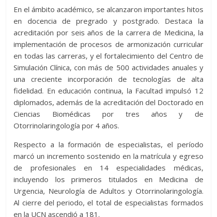
En el ámbito académico, se alcanzaron importantes hitos
en docencia de pregrado y postgrado. Destaca la
acreditación por seis años de la carrera de Medicina, la
implementación de procesos de armonización curricular
en todas las carreras, y el fortalecimiento del Centro de
Simulación Clínica, con más de 500 actividades anuales y
una creciente incorporación de tecnologías de alta
fidelidad. En educación continua, la Facultad impulsó 12
diplomados, además de la acreditación del Doctorado en
Ciencias Biomédicas por tres años y de
Otorrinolaringología por 4 años.
Respecto a la formación de especialistas, el período
marcó un incremento sostenido en la matrícula y egreso
de profesionales en 14 especialidades médicas,
incluyendo los primeros titulados en Medicina de
Urgencia, Neurología de Adultos y Otorrinolaringología.
Al cierre del periodo, el total de especialistas formados
en la UCN ascendió a 181.