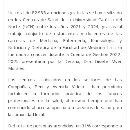
Un total de 82.935 atenciones gratuitas se han realizado
en los Centros de Salud de la Universidad Católica del
Norte (UCN) entre los años 2021 y 2024, gracias al
trabajo conjunto de estudiantes y docentes de las
carreras de Medicina, Enfermería, Kinesiología y
Nutrición y Dietética de la Facultad de Medicina. La cifra
fue dada a conocer durante la Cuenta de Gestión 2022-
2025 presentada por la Decana, Dra. Giselle Myer
Morales.
Los centros —ubicados en los sectores de Las
Compañías, Pení y Avenida Videla— han permitido
fortalecer la formación práctica de los futuros
profesionales de la salud, al mismo tiempo que han
contribuido al acceso oportuno a servicios de salud para
la comunidad local.
Del total de personas atendidas, un 31% corresponde a