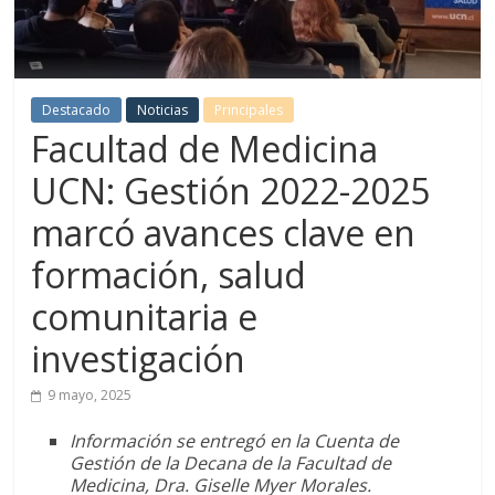
Destacado
Noticias
Principales
Facultad de Medicina
UCN: Gestión 2022-2025
marcó avances clave en
formación, salud
comunitaria e
investigación
9 mayo, 2025
Información se entregó en la Cuenta de
Gestión de la Decana de la Facultad de
Medicina, Dra. Giselle Myer Morales.