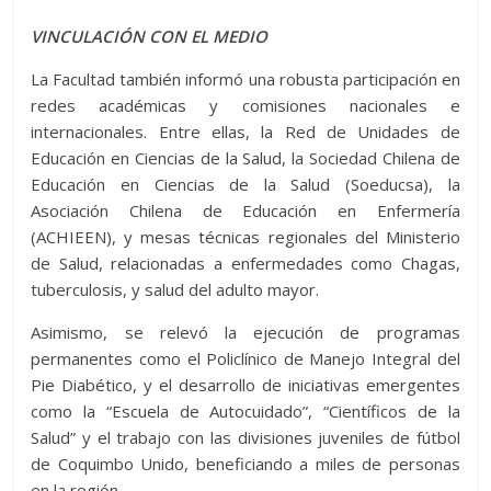
VINCULACIÓN CON EL MEDIO
La Facultad también informó una robusta participación en
redes académicas y comisiones nacionales e
internacionales. Entre ellas, la Red de Unidades de
Educación en Ciencias de la Salud, la Sociedad Chilena de
Educación en Ciencias de la Salud (Soeducsa), la
Asociación Chilena de Educación en Enfermería
(ACHIEEN), y mesas técnicas regionales del Ministerio
de Salud, relacionadas a enfermedades como Chagas,
tuberculosis, y salud del adulto mayor.
Asimismo, se relevó la ejecución de programas
permanentes como el Policlínico de Manejo Integral del
Pie Diabético, y el desarrollo de iniciativas emergentes
como la “Escuela de Autocuidado”, “Científicos de la
Salud” y el trabajo con las divisiones juveniles de fútbol
de Coquimbo Unido, beneficiando a miles de personas
en la región.