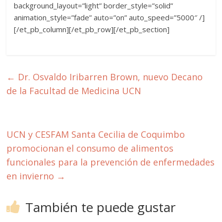
background_layout=”light” border_style=”solid”
animation_style=”fade” auto=”on” auto_speed=”5000″ /]
[/et_pb_column][/et_pb_row][/et_pb_section]
←
Dr. Osvaldo Iribarren Brown, nuevo Decano
de la Facultad de Medicina UCN
UCN y CESFAM Santa Cecilia de Coquimbo
promocionan el consumo de alimentos
funcionales para la prevención de enfermedades
en invierno
→
También te puede gustar