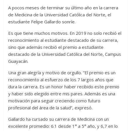
A pocos meses de terminar su último año en la carrera
de Medicina de la Universidad Católica del Norte, el
estudiante Felipe Gallardo sonríe.
Es que tiene muchos motivos. En 2019 no solo recibió el
reconocimiento al estudiante destacado de su carrera,
sino que además recibió el premio a estudiante
destacado de la Universidad Católica del Norte, Campus
Guayacán.
Una gran alegría y motivo de orgullo. “El premio es un
reconocimiento al esfuerzo de los 7 largos años que
dura la carrera. Es un honor haber recibido este premio
y haber sido elegido entre mis pares. Además es una
motivación para seguir creciendo como futuro
profesional del área de la salud”, expresó.
Gallardo ha cursado su carrera de Medicina con un
excelente promedio: 6.1 desde 1° a 5° año, y 6,7 en lo