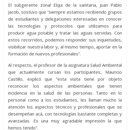
El subgerente zonal Elqui de la sanitaria, Juan Pablo
Jacob, sostuvo que “siempre estamos recibiendo grupos
de estudiantes y delegaciones interesadas en conocer
las tecnologías y protocolos que utilizamos para
producir agua potable y tratar las aguas servidas. Con
estos recorridos, podemos responder sus inquietudes,
visibilizar nuestra labor y, al mismo tiempo, aportar en la
formación de nuevos profesionales”.
Al respecto, el profesor de la asignatura Salud Ambiental
que actualmente cursan los participantes, Mauricio
Castillo, explicó que “esta visita tiene por objeto
reconocer los aspectos ambientales que tienen
incidencia en la salud de las personas. Tanto en lo
personal como a los estudiantes, les llaman mucho la
atención los aspectos técnicos y profesionales que se
desempeñan acá, con tecnologías bastante completas y
avanzadas. Es una muy agradable impresión la que
hemos tenido”.