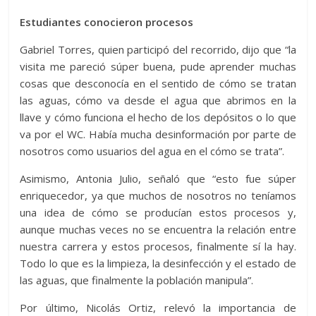
Estudiantes conocieron procesos
Gabriel Torres, quien participó del recorrido, dijo que “la
visita me pareció súper buena, pude aprender muchas
cosas que desconocía en el sentido de cómo se tratan
las aguas, cómo va desde el agua que abrimos en la
llave y cómo funciona el hecho de los depósitos o lo que
va por el WC. Había mucha desinformación por parte de
nosotros como usuarios del agua en el cómo se trata”.
Asimismo, Antonia Julio, señaló que “esto fue súper
enriquecedor, ya que muchos de nosotros no teníamos
una idea de cómo se producían estos procesos y,
aunque muchas veces no se encuentra la relación entre
nuestra carrera y estos procesos, finalmente sí la hay.
Todo lo que es la limpieza, la desinfección y el estado de
las aguas, que finalmente la población manipula”.
Por último, Nicolás Ortiz, relevó la importancia de