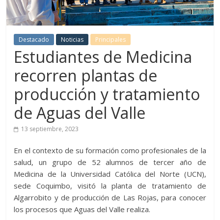
Destacado
Noticias
Principales
Estudiantes de Medicina
recorren plantas de
producción y tratamiento
de Aguas del Valle
13 septiembre, 2023
En el contexto de su formación como profesionales de la
salud, un grupo de 52 alumnos de tercer año de
Medicina de la Universidad Católica del Norte (UCN),
sede Coquimbo, visitó la planta de tratamiento de
Algarrobito y de producción de Las Rojas, para conocer
los procesos que Aguas del Valle realiza.