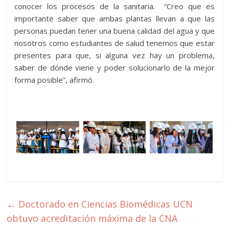
conocer los procesos de la sanitaria. “Creo que es
importante saber que ambas plantas llevan a que las
personas puedan tener una buena calidad del agua y que
nosotros como estudiantes de salud tenemos que estar
presentes para que, si alguna vez hay un problema,
saber de dónde viene y poder solucionarlo de la mejor
forma posible”, afirmó.
←
Doctorado en Ciencias Biomédicas UCN
obtuvo acreditación máxima de la CNA