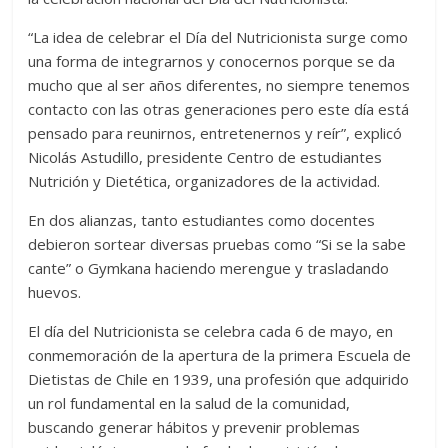
“La idea de celebrar el Día del Nutricionista surge como
una forma de integrarnos y conocernos porque se da
mucho que al ser años diferentes, no siempre tenemos
contacto con las otras generaciones pero este día está
pensado para reunirnos, entretenernos y reír”, explicó
Nicolás Astudillo, presidente Centro de estudiantes
Nutrición y Dietética, organizadores de la actividad.
En dos alianzas, tanto estudiantes como docentes
debieron sortear diversas pruebas como “Si se la sabe
cante” o Gymkana haciendo merengue y trasladando
huevos.
El día del Nutricionista se celebra cada 6 de mayo, en
conmemoración de la apertura de la primera Escuela de
Dietistas de Chile en 1939, una profesión que adquirido
un rol fundamental en la salud de la comunidad,
buscando generar hábitos y prevenir problemas