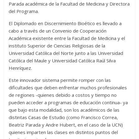
Parada académica de la Facultad de Medicina y Directora
del Programa.
El Diplomado en Discernimiento Bioético es llevado a
cabo a través de un Convenio de Cooperación
Académica existente entre la Facultad de Medicina y el
instituto Superior de Ciencias Religiosas de la
Universidad Católica del Norte junto a las Universidad
Católica del Maule y Universidad Católica Raúl Silva
Henríquez.
Este innovador sistema permite romper con las
dificultades que deben enfrentar muchos profesionales
de regiones -quienes debido a costos y tiempo no
pueden acceder a programas de educación continua- ya
que bajo esta modalidad, son los académicos de las
distintas Casas de Estudio (como Francisco Correa,
Beatriz Parada y Andre Hubert, en el caso de la UCN)
quienes imparten las clases en distintos puntos del