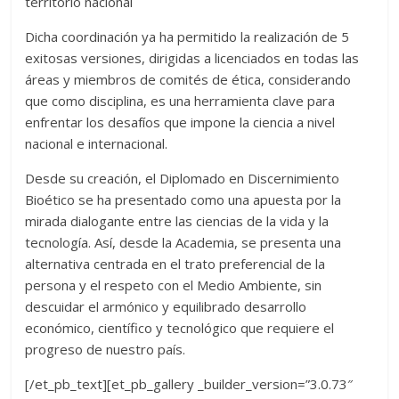
territorio nacional
Dicha coordinación ya ha permitido la realización de 5
exitosas versiones, dirigidas a licenciados en todas las
áreas y miembros de comités de ética, considerando
que como disciplina, es una herramienta clave para
enfrentar los desafíos que impone la ciencia a nivel
nacional e internacional.
Desde su creación, el Diplomado en Discernimiento
Bioético se ha presentado como una apuesta por la
mirada dialogante entre las ciencias de la vida y la
tecnología. Así, desde la Academia, se presenta una
alternativa centrada en el trato preferencial de la
persona y el respeto con el Medio Ambiente, sin
descuidar el armónico y equilibrado desarrollo
económico, científico y tecnológico que requiere el
progreso de nuestro país.
[/et_pb_text][et_pb_gallery _builder_version=”3.0.73″