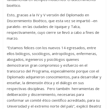
bioético.
Esto, gracias a la IV y V versión del Diplomado en
Discernimiento Bioético, que esta vez se impartió –en
paralelo- en las ciudades de Iquique y Talca,
respectivamente, cuyo cierre se llevó a cabo a fines de
marzo.
“Estamos felices con los nuevos 14 egresados, entre
ellos biólogos, sociólogos, antropólogos, enfermeras,
abogados, ingenieros y psicólogos quienes
demostraron gran compromiso y esfuerzo en el
transcurso del Programa, especialmente porque con el
Diplomado adquirieron conocimientos, para desarrollar y
enseñar, la dimensión ética y el diálogo en sus
respectivas disciplinas. Pero también herramientas de
deliberación y discernimiento, necesarias para
conformar un comité ético científico acreditado, para su
Universidad y el extremo norte del país”, explicó Beatriz