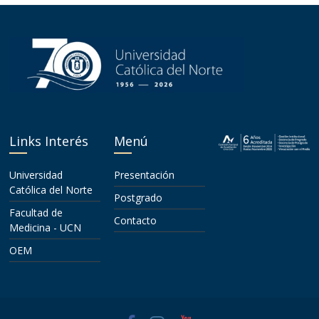
Links Interés
Menú
Universidad
Presentación
Católica del Norte
Postgrado
Facultad de
Contacto
Medicina - UCN
OEM