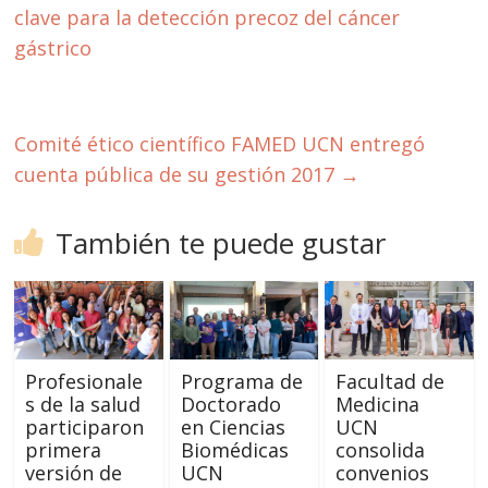
clave para la detección precoz del cáncer
gástrico
Comité ético científico FAMED UCN entregó
cuenta pública de su gestión 2017
→
También te puede gustar
Profesionale
Programa de
Facultad de
s de la salud
Doctorado
Medicina
participaron
en Ciencias
UCN
primera
Biomédicas
consolida
versión de
UCN
convenios