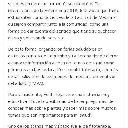
salud es un derecho humano”, se celebró el Día
internacional de la Enfermería 2018, festividad que tanto
estudiantes como docentes de la Facultad de Medicina
quisieron compartir junto a la comunidad, como una
forma de dar cuenta del sentido que tiene su quehacer
diario y vocación de servicio.
De esta forma, organizaron ferias saludables en
distintos puntos de Coquimbo y La Serena donde dieron
a conocer información acerca de temas de salud como:
primeros auxilios, educación sexual, fitoterapia, además
de la realización de exámenes de medicina preventivos
del adulto (EMPA).
Para la asistente, Edith Rojas, fue una instancia muy
educativa: “Tuve la posibilidad de hacer preguntas, de
conocer más sobre plantas y saber más sobre muchos
temas que son importantes para mi salud”.
Uno de los stands más visitado fue el de fitoterapia,