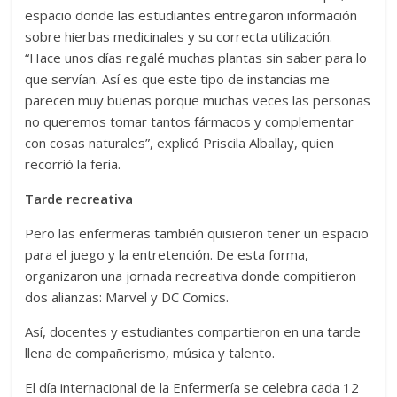
espacio donde las estudiantes entregaron información
sobre hierbas medicinales y su correcta utilización.
“Hace unos días regalé muchas plantas sin saber para lo
que servían. Así es que este tipo de instancias me
parecen muy buenas porque muchas veces las personas
no queremos tomar tantos fármacos y complementar
con cosas naturales”, explicó Priscila Alballay, quien
recorrió la feria.
Tarde recreativa
Pero las enfermeras también quisieron tener un espacio
para el juego y la entretención. De esta forma,
organizaron una jornada recreativa donde compitieron
dos alianzas: Marvel y DC Comics.
Así, docentes y estudiantes compartieron en una tarde
llena de compañerismo, música y talento.
El día internacional de la Enfermería se celebra cada 12