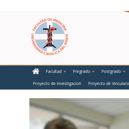
Facultad
Pregrado
Postgrado
Proyecto de Investigacion
Proyecto de Vinculaci