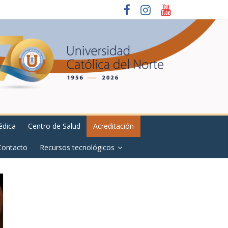
édica
Centro de Salud
Acreditación
Contacto
Recursos tecnológicos