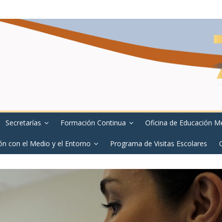
Secretarías
Formación Continua
Oficina de Educación M
ón con el Medio y el Entorno
Programa de Visitas Escolares