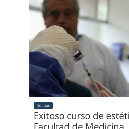
Noticias
Exitoso curso de estéti
Facultad de Medicina