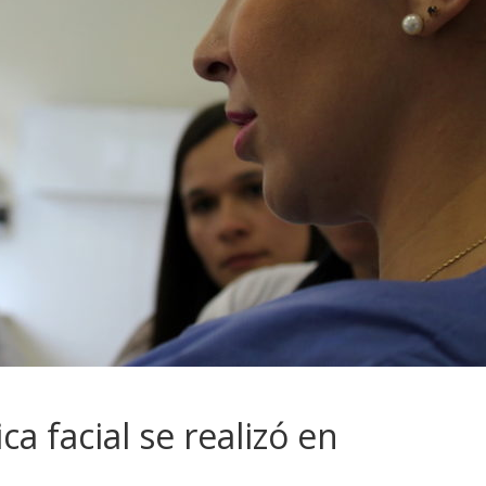
ca facial se realizó en