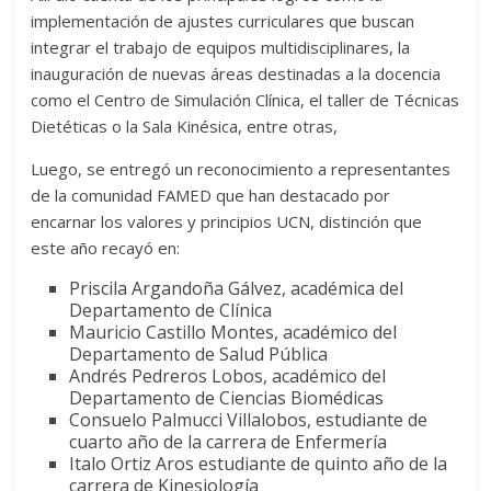
implementación de ajustes curriculares que buscan
integrar el trabajo de equipos multidisciplinares, la
inauguración de nuevas áreas destinadas a la docencia
como el Centro de Simulación Clínica, el taller de Técnicas
Dietéticas o la Sala Kinésica, entre otras,
Luego, se entregó un reconocimiento a representantes
de la comunidad FAMED que han destacado por
encarnar los valores y principios UCN, distinción que
este año recayó en:
Priscila Argandoña Gálvez, académica del
Departamento de Clínica
Mauricio Castillo Montes, académico del
Departamento de Salud Pública
Andrés Pedreros Lobos, académico del
Departamento de Ciencias Biomédicas
Consuelo Palmucci Villalobos, estudiante de
cuarto año de la carrera de Enfermería
Italo Ortiz Aros estudiante de quinto año de la
carrera de Kinesiología