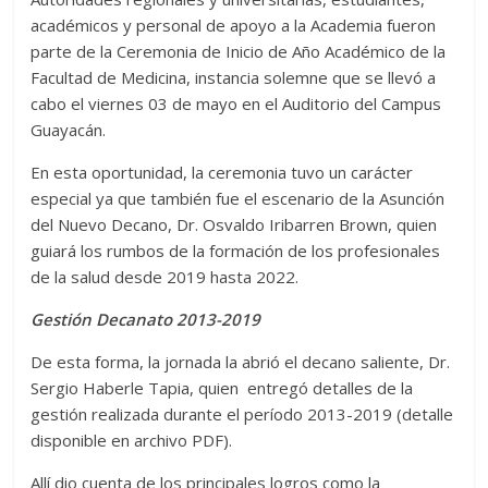
académicos y personal de apoyo a la Academia fueron
parte de la Ceremonia de Inicio de Año Académico de la
Facultad de Medicina, instancia solemne que se llevó a
cabo el viernes 03 de mayo en el Auditorio del Campus
Guayacán.
En esta oportunidad, la ceremonia tuvo un carácter
especial ya que también fue el escenario de la Asunción
del Nuevo Decano, Dr. Osvaldo Iribarren Brown, quien
guiará los rumbos de la formación de los profesionales
de la salud desde 2019 hasta 2022.
Gestión Decanato 2013-2019
De esta forma, la jornada la abrió el decano saliente, Dr.
Sergio Haberle Tapia, quien entregó detalles de la
gestión realizada durante el período 2013-2019 (detalle
disponible en archivo PDF).
Allí dio cuenta de los principales logros como la