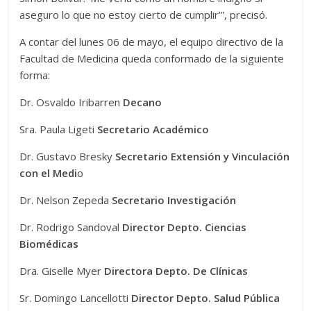
aseguro lo que no estoy cierto de cumplir’”, precisó.
A contar del lunes 06 de mayo, el equipo directivo de la
Facultad de Medicina queda conformado de la siguiente
forma:
Dr. Osvaldo Iribarren
Decano
Sra. Paula Ligeti
Secretario Académico
Dr. Gustavo Bresky
Secretario Extensión y Vinculación
con el Medi
o
Dr. Nelson Zepeda
Secretario Investigación
Dr. Rodrigo Sandoval
Director Depto. Ciencias
Biomédicas
Dra. Giselle Myer
Directora Depto. De Clínicas
Sr. Domingo Lancellotti
Director Depto. Salud Pública