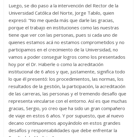
Luego, se dio paso a la intervención del Rector de la
Universidad Católica del Norte, Jorge Tabilo, quien
expresó: “No me queda más que darle las gracias,
porque el trabajo en instituciones como las nuestras
tiene que ver con las personas, pues si cada uno de
quienes estamos acá no estamos comprometidos y no
participamos en el crecimiento de la Universidad, no
vamos a poder conseguir logros como los presentados
hoy por el Dr. Häberle o como la acreditación
institucional de 6 años y que, justamente, significa todo
lo que él presentó: los procedimientos, las normas, los
resultados de la gestión, la participación, la acreditación
de las carreras, las personas y el tremendo desafío que
representa vincularse con el entorno. Así es que muchas
gracias, Sergio, yo creo que ha sido un gran compañero
de viaje en estos 6 años. Y por supuesto, que al nuevo
decano continuaremos apoyándolo en estos grandes
desafíos y responsabilidades que debe enfrentar la