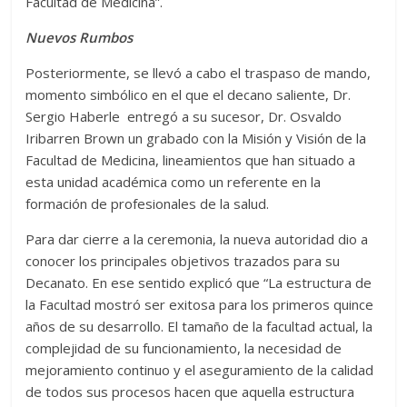
Facultad de Medicina”.
Nuevos Rumbos
Posteriormente, se llevó a cabo el traspaso de mando,
momento simbólico en el que el decano saliente, Dr.
Sergio Haberle entregó a su sucesor, Dr. Osvaldo
Iribarren Brown un grabado con la Misión y Visión de la
Facultad de Medicina, lineamientos que han situado a
esta unidad académica como un referente en la
formación de profesionales de la salud.
Para dar cierre a la ceremonia, la nueva autoridad dio a
conocer los principales objetivos trazados para su
Decanato. En ese sentido explicó que “La estructura de
la Facultad mostró ser exitosa para los primeros quince
años de su desarrollo. El tamaño de la facultad actual, la
complejidad de su funcionamiento, la necesidad de
mejoramiento continuo y el aseguramiento de la calidad
de todos sus procesos hacen que aquella estructura