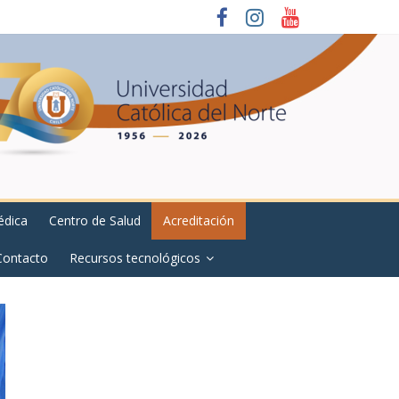
édica
Centro de Salud
Acreditación
Contacto
Recursos tecnológicos