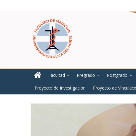
Facultad
Pregrado
Postgrado
Proyecto de Investigacion
Proyecto de Vinculaci