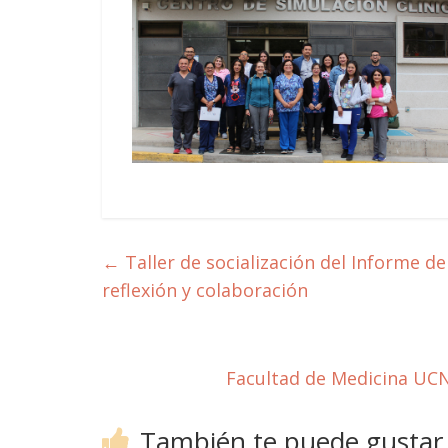
←
Taller de socialización del Informe 
reflexión y colaboración
Facultad de Medicina UCN
También te puede gustar