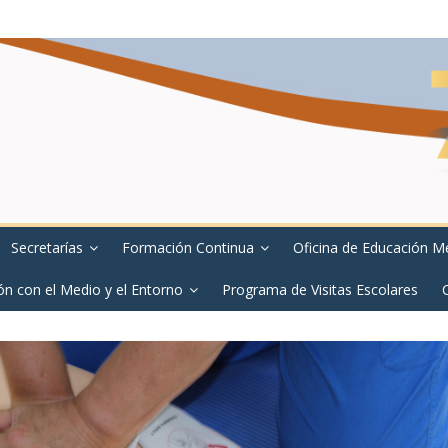
Secretarías
Formación Continua
Oficina de Educación M
ón con el Medio y el Entorno
Programa de Visitas Escolares