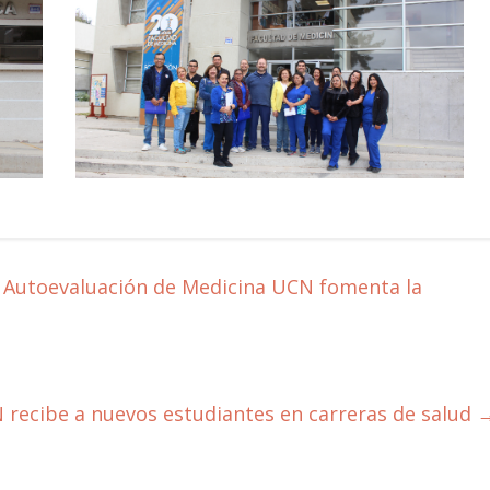
de Autoevaluación de Medicina UCN fomenta la
 recibe a nuevos estudiantes en carreras de salud