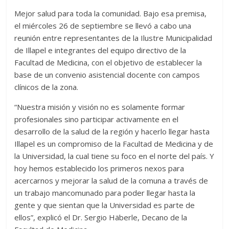
Mejor salud para toda la comunidad. Bajo esa premisa,
el miércoles 26 de septiembre se llevó a cabo una
reunión entre representantes de la Ilustre Municipalidad
de Illapel e integrantes del equipo directivo de la
Facultad de Medicina, con el objetivo de establecer la
base de un convenio asistencial docente con campos
clínicos de la zona.
“Nuestra misión y visión no es solamente formar
profesionales sino participar activamente en el
desarrollo de la salud de la región y hacerlo llegar hasta
Illapel es un compromiso de la Facultad de Medicina y de
la Universidad, la cual tiene su foco en el norte del país. Y
hoy hemos establecido los primeros nexos para
acercarnos y mejorar la salud de la comuna a través de
un trabajo mancomunado para poder llegar hasta la
gente y que sientan que la Universidad es parte de
ellos”, explicó el Dr. Sergio Häberle, Decano de la