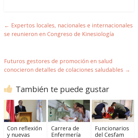
←
Expertos locales, nacionales e internacionales
se reunieron en Congreso de Kinesiología
Futuros gestores de promoción en salud
conocieron detalles de colaciones saludables
→
También te puede gustar
Con reflexión
Carrera de
Funcionarios
y nuevas
Enfermería
del Cesfam