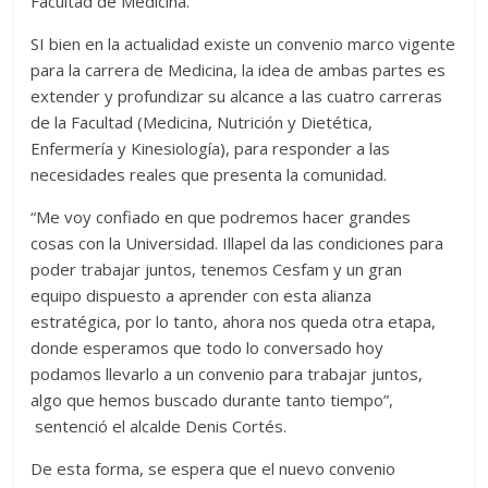
Facultad de Medicina.
SI bien en la actualidad existe un convenio marco vigente
para la carrera de Medicina, la idea de ambas partes es
extender y profundizar su alcance a las cuatro carreras
de la Facultad (Medicina, Nutrición y Dietética,
Enfermería y Kinesiología), para responder a las
necesidades reales que presenta la comunidad.
“Me voy confiado en que podremos hacer grandes
cosas con la Universidad. Illapel da las condiciones para
poder trabajar juntos, tenemos Cesfam y un gran
equipo dispuesto a aprender con esta alianza
estratégica, por lo tanto, ahora nos queda otra etapa,
donde esperamos que todo lo conversado hoy
podamos llevarlo a un convenio para trabajar juntos,
algo que hemos buscado durante tanto tiempo”,
sentenció el alcalde Denis Cortés.
De esta forma, se espera que el nuevo convenio