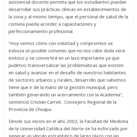
asistencial docente permita que los estudiantes puedan
desarrollar sus prácticas clínicas en establecimientos de
la zona y al mismo tiempo, que el personal de salud de la
comuna pueda acceder a capacitaciones y
perfeccionamiento profesional.
“Hoy vemos cómo con voluntad y compromiso se
esboza un posible convenio que no nos cabe duda será
exitoso y se convertirá en un lazo importante ya que
pudimos transversalizar las problemáticas que existen
en salud y avanzar en el desafío de nuestros habitantes
de sectores urbanos y rurales, desarrollo que sabemos
tiene que ir de la mano de la gestión municipal, pero
también generando un acercamiento con la Academia”,
sentenció Cristian Carriel, Consejero Regional de la
Provincia de Choapa.
Desde sus inicios en el año 2002, la Facultad de Medicina
de la Universidad Católica del Norte se ha esforzado por
generar un vínculo estratégico de largo plazo con las