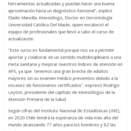
herramientas actualizadas y puedan hacer una buena
aproximación hacia un diagnóstico funcional”, explicó
Eladio Mancilla.
Kinesiólogo, Doctor en Gerontología
Universidad Católica Del Maule, quien encabezó el
equipo de profesionales que llevó a cabo el curso de
actualización.
“Este curso es fundamental porque nos va a permitir
aportar y colaborar en un sentido multidisciplinario a una
meta sanitaria y mejorar nuestros índices de atención en
APS, ya que tenemos una gran brecha de adultos
mayores sin su examen médico preventivo debido a la
escasez de funcionarios certificados”, expresó Rodrigo
Leyton, presidente del capítulo de Kinesiólogos de la
Atención Primaria de la Salud.
Según cifras del Instituto Nacional de Estadísticas (INE),
en 2020 Chile tendrá la esperanza de vida más alta del
mundo alcanzando 77 años para los hombres y 82 las