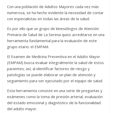
Con una población de Adultos Mayores cada vez más
numerosa, se ha hecho evidente la necesidad de contar
con especialistas en todas las áreas de la salud.
Es por ello que un grupo de kinesiólogos de Atención
Primaria de Salud de La Serena quiso acreditarse en una
herramienta fundamental para la evaluación de este
grupo etario: el EMPAM.
El Examen de Medicina Preventiva en el Adulto Mayor
(EMPAM) busca evaluar integralmente la salud de estos
pacientes; así, al identificar factores de riesgo y
patologías se puede elaborar un plan de atención y
seguimiento para ser ejecutado por el equipo de salud.
Esta herramienta consiste en una serie de preguntas y
exámenes como la toma de presión arterial, evaluación
del estado emocional y diagnóstico de la funcionalidad
del adulto mayor.