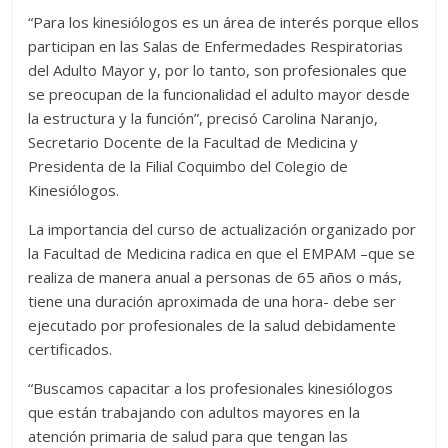
“Para los kinesiólogos es un área de interés porque ellos
participan en las Salas de Enfermedades Respiratorias
del Adulto Mayor y, por lo tanto, son profesionales que
se preocupan de la funcionalidad el adulto mayor desde
la estructura y la función”, precisó Carolina Naranjo,
Secretario Docente de la Facultad de Medicina y
Presidenta de la Filial Coquimbo del Colegio de
Kinesiólogos.
La importancia del curso de actualización organizado por
la Facultad de Medicina radica en que el EMPAM –que se
realiza de manera anual a personas de 65 años o más,
tiene una duración aproximada de una hora- debe ser
ejecutado por profesionales de la salud debidamente
certificados.
“Buscamos capacitar a los profesionales kinesiólogos
que están trabajando con adultos mayores en la
atención primaria de salud para que tengan las