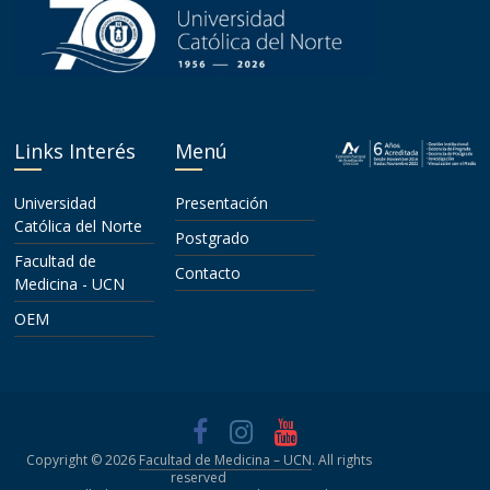
Links Interés
Menú
Universidad
Presentación
Católica del Norte
Postgrado
Facultad de
Contacto
Medicina - UCN
OEM
Copyright © 2026
Facultad de Medicina – UCN
. All rights
reserved