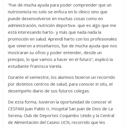
“Fue de mucha ayuda para poder comprender que un
nutricionista no solo se enfoca en lo clínico sino que
puede desenvolverse en muchas cosas como en
administración, nutrición deportiva- que es algo que me
está interesando harto- y más que nada nada la
promoción en salud. Aprendí harto con los profesionales
que vinieron a enseñarnos, fue de mucha ayuda que nos
mostraran su oficio y poder entender, desde un
principio, lo que vamos a hacer en el futuro”, explicó la
estudiante Francisca Varela.
Durante el semestre, los alumnos hicieron un recorrido
por distintos centros de salud, para conocer in situ, el
desempeño diario de sus futuros colegas.
De esta forma, tuvieron la oportunidad de conocer el
CESFAM Juan Pablo II, Hospital San Juan de Dios de La
Serena, Club de Deportes Coquimbo Unido y la Central
de Alimentación del Casino UCN, recorrido que les