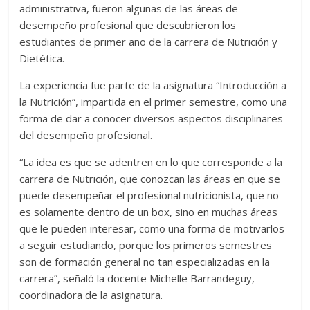
administrativa, fueron algunas de las áreas de
desempeño profesional que descubrieron los
estudiantes de primer año de la carrera de Nutrición y
Dietética.
La experiencia fue parte de la asignatura “Introducción a
la Nutrición”, impartida en el primer semestre, como una
forma de dar a conocer diversos aspectos disciplinares
del desempeño profesional.
“La idea es que se adentren en lo que corresponde a la
carrera de Nutrición, que conozcan las áreas en que se
puede desempeñar el profesional nutricionista, que no
es solamente dentro de un box, sino en muchas áreas
que le pueden interesar, como una forma de motivarlos
a seguir estudiando, porque los primeros semestres
son de formación general no tan especializadas en la
carrera”, señaló la docente Michelle Barrandeguy,
coordinadora de la asignatura.