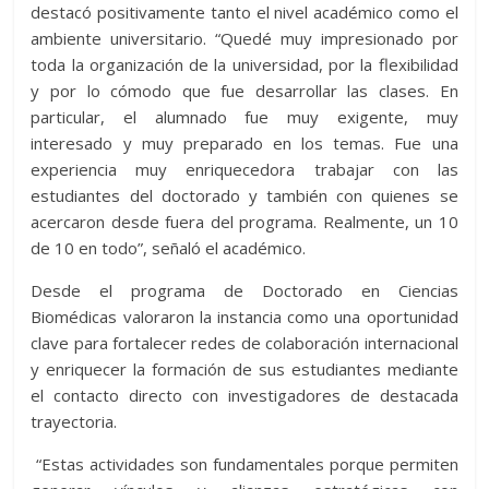
destacó positivamente tanto el nivel académico como el
ambiente universitario. “Quedé muy impresionado por
toda la organización de la universidad, por la flexibilidad
y por lo cómodo que fue desarrollar las clases. En
particular, el alumnado fue muy exigente, muy
interesado y muy preparado en los temas. Fue una
experiencia muy enriquecedora trabajar con las
estudiantes del doctorado y también con quienes se
acercaron desde fuera del programa. Realmente, un 10
de 10 en todo”, señaló el académico.
Desde el programa de Doctorado en Ciencias
Biomédicas valoraron la instancia como una oportunidad
clave para fortalecer redes de colaboración internacional
y enriquecer la formación de sus estudiantes mediante
el contacto directo con investigadores de destacada
trayectoria.
“Estas actividades son fundamentales porque permiten