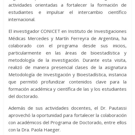
actividades orientadas a fortalecer la formación de
estudiantes e impulsar el intercambio científico
internacional.
El investigador CONICET en Instituto de Investigaciones
Médicas Mercedes y Martín Ferreyra de Argentina, ha
colaborado con el programa desde sus inicios,
particularmente en las áreas de bioestadística y
metodología de la investigación. Durante esta visita,
realizó de manera presencial clases de la asignatura
Metodología de Investigación y Bioestadística, instancia
que permitió profundizar contenidos clave para la
formación académica y científica de las y los estudiantes
del doctorado.
Además de sus actividades docentes, el Dr. Pautassi
aprovechó la oportunidad para fortalecer la colaboración
con académicos del Programa de Doctorado, entre ellos
con la Dra. Paola Haeger.