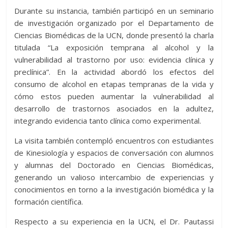
Durante su instancia, también participó en un seminario
de investigación organizado por el Departamento de
Ciencias Biomédicas de la UCN, donde presentó la charla
titulada “La exposición temprana al alcohol y la
vulnerabilidad al trastorno por uso: evidencia clínica y
preclínica”. En la actividad abordó los efectos del
consumo de alcohol en etapas tempranas de la vida y
cómo estos pueden aumentar la vulnerabilidad al
desarrollo de trastornos asociados en la adultez,
integrando evidencia tanto clínica como experimental.
La visita también contempló encuentros con estudiantes
de Kinesiología y espacios de conversación con alumnos
y alumnas del Doctorado en Ciencias Biomédicas,
generando un valioso intercambio de experiencias y
conocimientos en torno a la investigación biomédica y la
formación científica.
Respecto a su experiencia en la UCN, el Dr. Pautassi