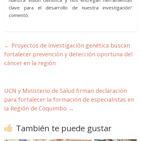
nuestra visión científica y nos entregan herramientas
clave para el desarrollo de nuestra investigación”
comentó.
←
Proyectos de Investigación genética buscan
fortalecer prevención y detección oportuna del
cáncer en la región
UCN y Ministerio de Salud firman declaración
para fortalecer la formación de especialistas en
la Región de Coquimbo
→
También te puede gustar