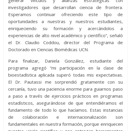
generar vínculos y alianzas estratégicas con
investigadores que desarrollan ciencia de frontera.
Esperamos continuar ofreciendo este tipo de
oportunidades a nuestras y nuestros estudiantes,
enriqueciendo su formación y acercándolos a
experiencias de alto nivel académico y científico”, señaló
el Dr. Claudio Coddou, director del Programa de
Doctorado en Ciencias Biomédicas UCN.
Para finalizar, Daniela González, estudiante del
programa agregó “mi participación en la clase de
bioestadística aplicada superó todas mis expectativas.
El Dr. Pautassi me sorprendió gratamente con su
cercanía, tuvo una paciencia enorme para guiarnos paso
a paso a través de ejercicios prácticos en programas
estadísticos, asegurándose de que entendiéramos el
fundamento de todo lo que hacíamos. Estas instancias
de colaboración e internacionalización son
fundamentales en nuestra formación, porque enriquecen