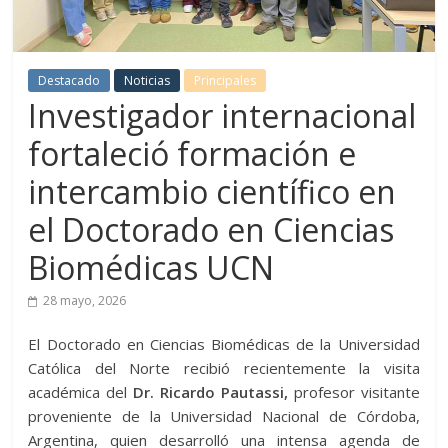
Destacado
Noticias
Principales
Investigador internacional
fortaleció formación e
intercambio científico en
el Doctorado en Ciencias
Biomédicas UCN
28 mayo, 2026
El Doctorado en Ciencias Biomédicas de la Universidad
Católica del Norte recibió recientemente la visita
académica del
Dr. Ricardo Pautassi,
profesor visitante
proveniente de la Universidad Nacional de Córdoba,
Argentina, quien desarrolló una intensa agenda de