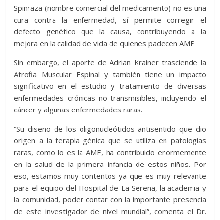
Spinraza (nombre comercial del medicamento) no es una
cura contra la enfermedad, sí permite corregir el
defecto genético que la causa, contribuyendo a la
mejora en la calidad de vida de quienes padecen AME
Sin embargo, el aporte de Adrian Krainer trasciende la
Atrofia Muscular Espinal y también tiene un impacto
significativo en el estudio y tratamiento de diversas
enfermedades crónicas no transmisibles, incluyendo el
cáncer y algunas enfermedades raras.
“Su diseño de los oligonucleótidos antisentido que dio
origen a la terapia génica que se utiliza en patologías
raras, como lo es la AME, ha contribuido enormemente
en la salud de la primera infancia de estos niños. Por
eso, estamos muy contentos ya que es muy relevante
para el equipo del Hospital de La Serena, la academia y
la comunidad, poder contar con la importante presencia
de este investigador de nivel mundial”, comenta el Dr.