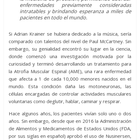
enfermedades previamente consideradas
intratables y brindando esperanza a miles de
pacientes en todo el mundo.
Si Adrian Krainer se hubiera dedicado a la música, sería
comparado con talentos del nivel de Paul McCartney. Sin
embargo, su genialidad encontró su lugar en la ciencia,
donde comenzó una investigación motivada por la
curiosidad y terminó desarrollando un tratamiento para
la Atrofia Muscular Espinal (AME), una rara enfermedad
que afecta a 1 de cada 10,000 menores nacidos en el
mundo. Esta condición daña las motoneuronas, las
células encargadas de controlar actividades musculares
voluntarias como deglutir, hablar, caminar y respirar.
Hace algunos años, los pacientes vivían solo uno o dos
años. Sin embargo, desde que en 2016 la Administración
de Alimentos y Medicamentos de Estados Unidos (FDA,
por sus siglas en español) aprobó el uso de Nusinersen,