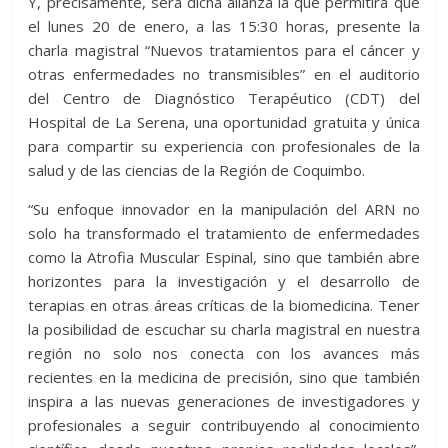
Y, precisamente, será dicha alianza la que permitirá que
el lunes 20 de enero, a las 15:30 horas, presente la
charla magistral “Nuevos tratamientos para el cáncer y
otras enfermedades no transmisibles” en el auditorio
del Centro de Diagnóstico Terapéutico (CDT) del
Hospital de La Serena, una oportunidad gratuita y única
para compartir su experiencia con profesionales de la
salud y de las ciencias de la Región de Coquimbo.
“Su enfoque innovador en la manipulación del ARN no
solo ha transformado el tratamiento de enfermedades
como la Atrofia Muscular Espinal, sino que también abre
horizontes para la investigación y el desarrollo de
terapias en otras áreas críticas de la biomedicina. Tener
la posibilidad de escuchar su charla magistral en nuestra
región no solo nos conecta con los avances más
recientes en la medicina de precisión, sino que también
inspira a las nuevas generaciones de investigadores y
profesionales a seguir contribuyendo al conocimiento