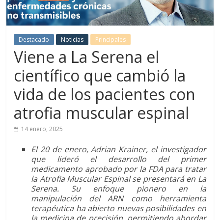
Destacado
Noticias
Principales
Viene a La Serena el
científico que cambió la
vida de los pacientes con
atrofia muscular espinal
14 enero, 2025
El 20 de enero, Adrian Krainer, el investigador
que lideró el desarrollo del primer
medicamento aprobado por la FDA para tratar
la Atrofia Muscular Espinal se presentará en La
Serena. Su enfoque pionero en la
manipulación del ARN como herramienta
terapéutica ha abierto nuevas posibilidades en
la medicina de precisión, permitiendo abordar