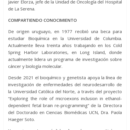
Javier Elorza, jefe de la Unidad de Oncología del Hospital
de La Serena.
COMPARTIENDO CONOCIMIENTO
De origen uruguayo, en 1977 recibió una beca para
estudiar Bioquímica en la Universidad de Columbia.
Actualmente lleva treinta años trabajando en los Cold
Spring Harbor Laboratories, en Long Island, donde
actualmente lidera un programa de investigación sobre
cáncer y biología molecular.
Desde 2021 el bioquímico y genetista apoya la línea de
investigación de enfermedades del neurodesarrollo de
la Universidad Católica del Norte, a través del proyecto
“Exploring the role of microexons inclusion in ethanol-
dependent fetal brain re-programming” de la Directora
del Doctorado en Ciencias Biomédicas UCN, Dra. Paola
Haeger Soto.