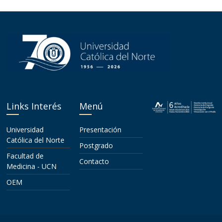
Links Interés
Menú
Universidad
Presentación
Católica del Norte
Postgrado
Facultad de
Contacto
Medicina - UCN
OEM