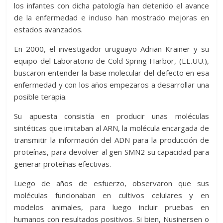
los infantes con dicha patología han detenido el avance
de la enfermedad e incluso han mostrado mejoras en
estados avanzados.
En 2000, el investigador uruguayo Adrian Krainer y su
equipo del Laboratorio de Cold Spring Harbor, (EE.UU.),
buscaron entender la base molecular del defecto en esa
enfermedad y con los años empezaros a desarrollar una
posible terapia.
Su apuesta consistía en producir unas moléculas
sintéticas que imitaban al ARN, la molécula encargada de
transmitir la información del ADN para la producción de
proteínas, para devolver al gen SMN2 su capacidad para
generar proteínas efectivas.
Luego de años de esfuerzo, observaron que sus
moléculas funcionaban en cultivos celulares y en
modelos animales, para luego incluir pruebas en
humanos con resultados positivos. Si bien, Nusinersen o