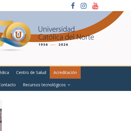
édica
Centro de Salud
Acreditación
Contacto
Recursos tecnológicos