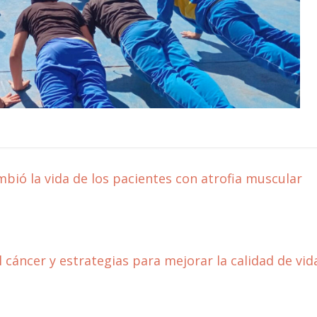
mbió la vida de los pacientes con atrofia muscular
 cáncer y estrategias para mejorar la calidad de vid