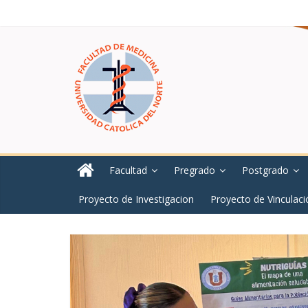
Facultad
Pregrado
Postgrado
Proyecto de Investigacion
Proyecto de Vinculaci