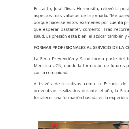
En tanto, José Rivas Hermosilla, relevó la pos
aspectos más valiosos de la jornada. “Me pare
porque hacerse estos exámenes por cuenta prop
que esperar bastante”, comentó. Tras recorre
salud. La presión está bien, el azúcar también y e
FORMAR PROFESIONALES AL SERVICIO DE LA
La Feria Prevención y Salud forma parte del t
Medicina UCN, donde la formación de futuros p
con la comunidad.
A través de iniciativas como la Escuela de
preventivos realizados durante el año, la Fac
fortalecer una formación basada en la experienci