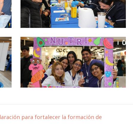
aración para fortalecer la formación de