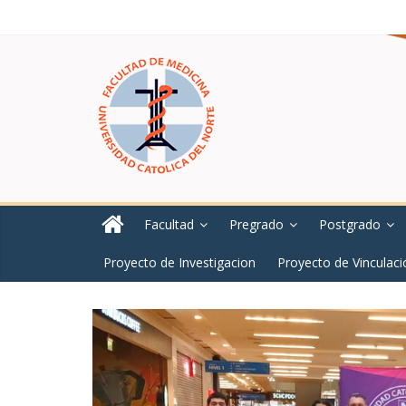
Facultad
Pregrado
Postgrado
Proyecto de Investigacion
Proyecto de Vinculaci