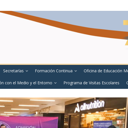
Secretarías
Formación Continua
Oficina de Educación M
ón con el Medio y el Entorno
Programa de Visitas Escolares