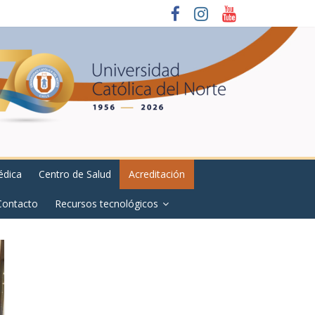
édica
Centro de Salud
Acreditación
Contacto
Recursos tecnológicos