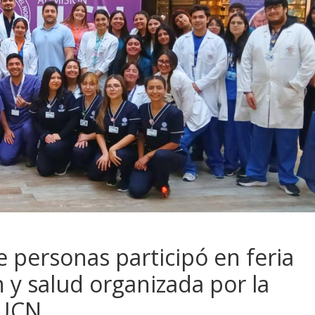
 personas participó en feria
 y salud organizada por la
 UCN