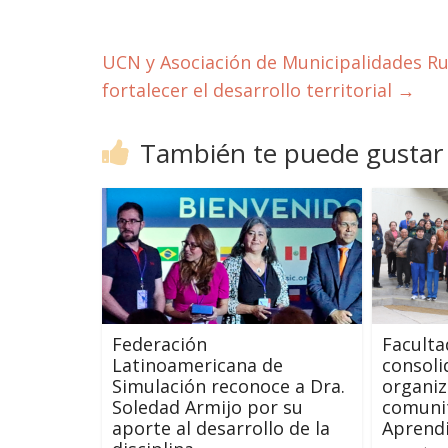
UCN y Asociación de Municipalidades Ru
fortalecer el desarrollo territorial
→
También te puede gustar
Federación
Faculta
Latinoamericana de
consoli
Simulación reconoce a Dra.
organiz
Soledad Armijo por su
comuni
aporte al desarrollo de la
Aprendi