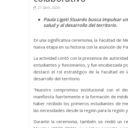
27 abril, 2026
Paula Ligeti Stuardo busca impulsar un
salud y al desarrollo del territorio.
En una significativa ceremonia, la Facultad de Me
nueva etapa en su historia con la asunción de P
La actividad contó con la presencia de autorida
estudiantes y funcionarios, y fue encabezada po
destacó el rol estratégico de la Facultad en 
desarrollo del territorio.
“Nuestro compromiso institucional con el de
manifiesta fuertemente e la formación de médic
haber recibido los primeros estudiantes de me
las necesidades desde la región para la región y
Durante la ceremonia, también se rindió un re