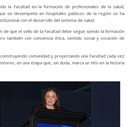
do la Facultad en la formación de profesionales de la salud,
ue se desempeña en hospitales públicos de la región se ha
itucional con el desarrollo del sistema de salud.
n de que el sello de la Facultad debe seguir siendo la formación
ro también con conciencia ética, sentido social y vocación de
r construyendo comunidad y proyectando una Facultad cada vez
torno, en una etapa que, sin duda, marca un hito en la historia