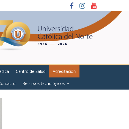
édica
Centro de Salud
Acreditación
Contacto
Recursos tecnológicos