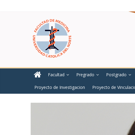
Facultad
Pregrado
Postgrado
Proyecto de Investigacion
Proyecto de Vinculaci