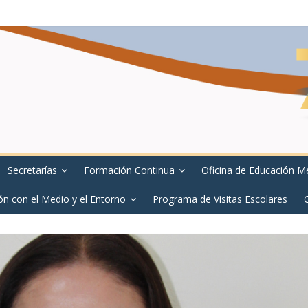
Secretarías
Formación Continua
Oficina de Educación M
ón con el Medio y el Entorno
Programa de Visitas Escolares