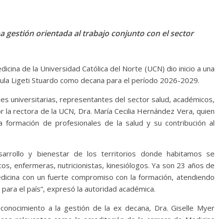
a gestión orientada al trabajo conjunto con el sector
dicina de la Universidad Católica del Norte (UCN) dio inicio a una
aula Ligeti Stuardo como decana para el período 2026-2029.
des universitarias, representantes del sector salud, académicos,
r la rectora de la UCN, Dra. María Cecilia Hernández Vera, quien
la formación de profesionales de la salud y su contribución al
sarrollo y bienestar de los territorios donde habitamos se
os, enfermeras, nutricionistas, kinesiólogos. Ya son 23 años de
dicina con un fuerte compromiso con la formación, atendiendo
 para el país”, expresó la autoridad académica.
conocimiento a la gestión de la ex decana, Dra. Giselle Myer