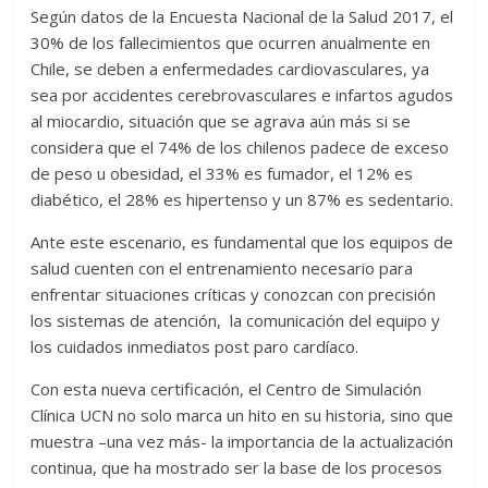
Según datos de la Encuesta Nacional de la Salud 2017, el
30% de los fallecimientos que ocurren anualmente en
Chile, se deben a enfermedades cardiovasculares, ya
sea por accidentes cerebrovasculares e infartos agudos
al miocardio, situación que se agrava aún más si se
considera que el 74% de los chilenos padece de exceso
de peso u obesidad, el 33% es fumador, el 12% es
diabético, el 28% es hipertenso y un 87% es sedentario.
Ante este escenario, es fundamental que los equipos de
salud cuenten con el entrenamiento necesario para
enfrentar situaciones críticas y conozcan con precisión
los sistemas de atención, la comunicación del equipo y
los cuidados inmediatos post paro cardíaco.
Con esta nueva certificación, el Centro de Simulación
Clínica UCN no solo marca un hito en su historia, sino que
muestra –una vez más- la importancia de la actualización
continua, que ha mostrado ser la base de los procesos