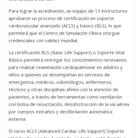
Para lograr la acreditación, un equipo de 13 instructores
aprobaron un proceso de certificación en soporte
cardiovascular avanzado (ACLS) y básico (BLS), lo que
permitirá que el Centro de Simulación Clínica otorgue
credenciales con validez mundial.
La certificación BLS (Basic Life Support) o Soporte Vital
Básico permitirá entregar los conocimientos necesarios
para realizar reanimación cardiopulmonar en adultos y
niños a quienes se desempeñan en servicios de
emergencia, médicos, odontólogos, enfermeros,
técnicos y otras disciplinas afines con la atención de
pacientes, a través de herramientas como ventilación
con bolsa de resucitación, desobstrucción de la vía aérea
por cuerpos extraños y desfibrilación automática
externa.
El curso ACLS (Advanced Cardiac Life Support) Soporte