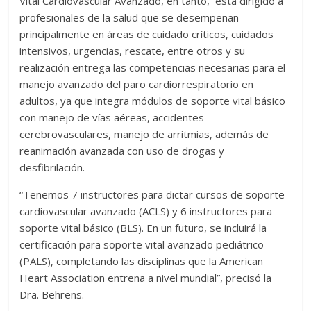
Vital Cardiovascular Avanzado, en tanto, está dirigido a
profesionales de la salud que se desempeñan
principalmente en áreas de cuidado críticos, cuidados
intensivos, urgencias, rescate, entre otros y su
realización entrega las competencias necesarias para el
manejo avanzado del paro cardiorrespiratorio en
adultos, ya que integra módulos de soporte vital básico
con manejo de vías aéreas, accidentes
cerebrovasculares, manejo de arritmias, además de
reanimación avanzada con uso de drogas y
desfibrilación.
“Tenemos 7 instructores para dictar cursos de soporte
cardiovascular avanzado (ACLS) y 6 instructores para
soporte vital básico (BLS). En un futuro, se incluirá la
certificación para soporte vital avanzado pediátrico
(PALS), completando las disciplinas que la American
Heart Association entrena a nivel mundial”, precisó la
Dra. Behrens.