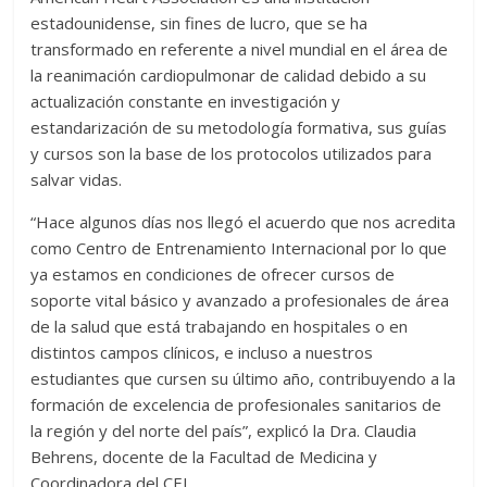
estadounidense, sin fines de lucro, que se ha
transformado en referente a nivel mundial en el área de
la reanimación cardiopulmonar de calidad debido a su
actualización constante en investigación y
estandarización de su metodología formativa, sus guías
y cursos son la base de los protocolos utilizados para
salvar vidas.
“Hace algunos días nos llegó el acuerdo que nos acredita
como Centro de Entrenamiento Internacional por lo que
ya estamos en condiciones de ofrecer cursos de
soporte vital básico y avanzado a profesionales de área
de la salud que está trabajando en hospitales o en
distintos campos clínicos, e incluso a nuestros
estudiantes que cursen su último año, contribuyendo a la
formación de excelencia de profesionales sanitarios de
la región y del norte del país”, explicó la Dra. Claudia
Behrens, docente de la Facultad de Medicina y
Coordinadora del CEI.