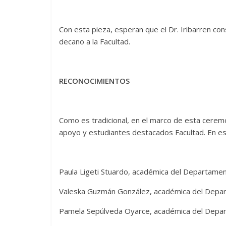
Con esta pieza, esperan que el Dr. Iribarren c
decano a la Facultad.
RECONOCIMIENTOS
Como es tradicional, en el marco de esta ceremo
apoyo y estudiantes destacados Facultad. En es
Paula Ligeti Stuardo, académica del Departamen
Valeska Guzmán González, académica del Depar
Pamela Sepúlveda Oyarce, académica del Depar