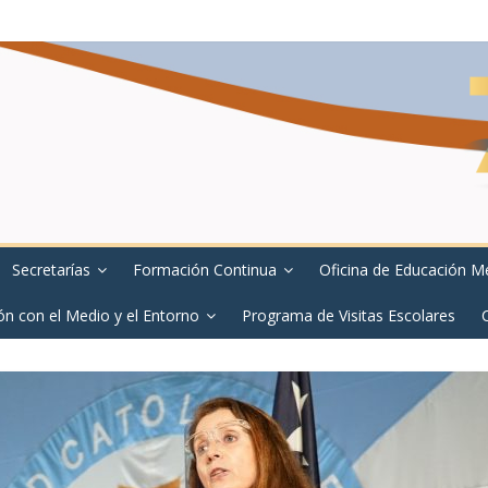
Secretarías
Formación Continua
Oficina de Educación M
ón con el Medio y el Entorno
Programa de Visitas Escolares