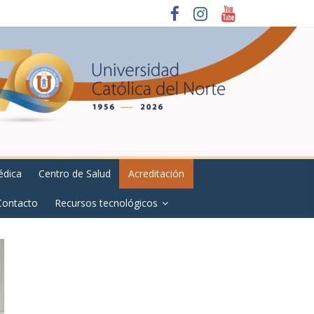
édica
Centro de Salud
Acreditación
Contacto
Recursos tecnológicos