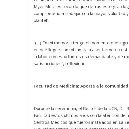
Myer Morales recordó que detrás este gran logr
comprometió a trabajar con la mayor voluntad y
plantel”.
“(…) En mi memoria tengo el momento que ingres
en que llegué con mi familia a asentarme en es
la labor con estudiantes es demandante y de mu
satisfacciones”, reflexionó.
Facultad de Medicina: Aporte a la comunidad
Durante la ceremonia, el Rector de la UCN, Dr. R
Facultad estos últimos años con la atención de 
Centros Médicos que fueron instalados en La Se