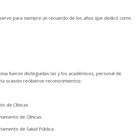
onserve para siempre un recuerdo de los años que dedicó como
nia fueron distinguidas las y los académicos, personal de
ta ocasión recibieron reconocimientos:
to de Clínicas
tamento de Clínicas
tamento de Salud Pública