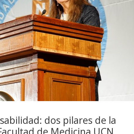
bilidad: dos pilares de la
 Facultad de Medicina UCN