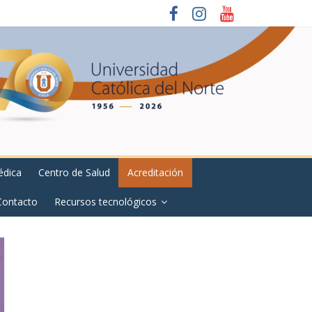
édica
Centro de Salud
Acreditación
Contacto
Recursos tecnológicos