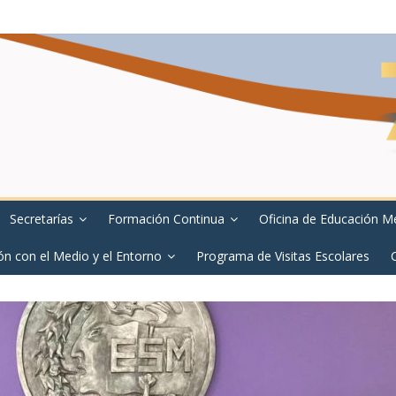
Secretarías
Formación Continua
Oficina de Educación M
ón con el Medio y el Entorno
Programa de Visitas Escolares