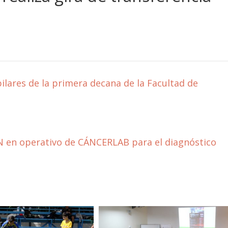
lares de la primera decana de la Facultad de
N en operativo de CÁNCERLAB para el diagnóstico