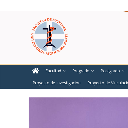
Facultad
Pregrado
Postgrado
Proyecto de Investigacion
Proyecto de Vinculaci