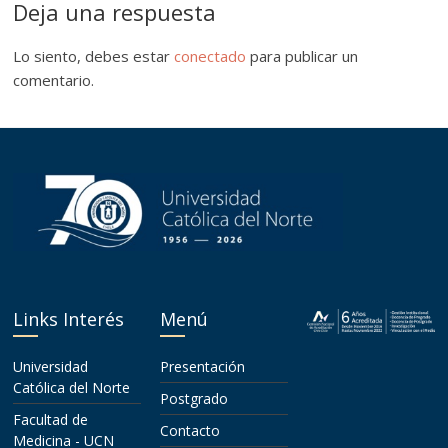
Deja una respuesta
Lo siento, debes estar
conectado
para publicar un
comentario.
Links Interés
Menú
Universidad
Presentación
Católica del Norte
Postgrado
Facultad de
Contacto
Medicina - UCN