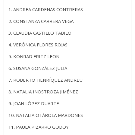
1. ANDREA CARDENAS CONTRERAS
2. CONSTANZA CARRERA VEGA
3. CLAUDIA CASTILLO TABILO
4. VERÓNICA FLORES ROJAS
5. KONRAD FRITZ LEON
6. SUSANA GONZÁLEZ JULIÁ
7. ROBERTO HENRÍQUEZ ANDREU
8. NATALIA INOSTROZA JIMÉNEZ
9. JOAN LÓPEZ DUARTE
10. NATALIA OTÁROLA MARDONES
11. PAULA PIZARRO GODOY