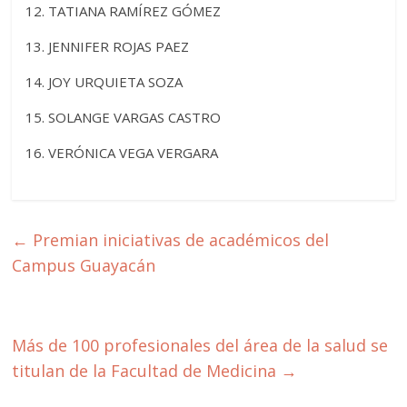
12. TATIANA RAMÍREZ GÓMEZ
13. JENNIFER ROJAS PAEZ
14. JOY URQUIETA SOZA
15. SOLANGE VARGAS CASTRO
16. VERÓNICA VEGA VERGARA
←
Premian iniciativas de académicos del
Campus Guayacán
Más de 100 profesionales del área de la salud se
titulan de la Facultad de Medicina
→