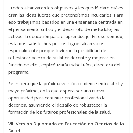
“Todos alcanzaron los objetivos y les quedó claro cuáles
eran las ideas fuerza que pretendíamos inculcarles. Para
eso trabajamos basados en una enseñanza centrada en
el pensamiento crítico y el desarrollo de metodologías
activas: la educación para el aprendizaje. En ese sentido,
estamos satisfechos por los logros alcanzados,
especialmente porque tuvieron la posibilidad de
reflexionar acerca de su labor docente y mejorar en
función de ello”, explicó María Isabel Ríos, directora del
programa.
Se espera que la próxima versión comience entre abril y
mayo próximo, en lo que espera ser una nueva
oportunidad para continuar profesionalizando la
docencia, asumiendo el desafío de robustecer la
formación de los futuros profesionales de la salud.
VIII Versión Diplomado en Educación en Ciencias de la
Salud