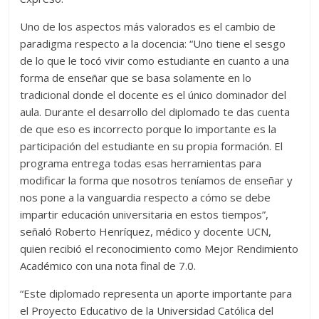
Uno de los aspectos más valorados es el cambio de
paradigma respecto a la docencia: “Uno tiene el sesgo
de lo que le tocó vivir como estudiante en cuanto a una
forma de enseñar que se basa solamente en lo
tradicional donde el docente es el único dominador del
aula. Durante el desarrollo del diplomado te das cuenta
de que eso es incorrecto porque lo importante es la
participación del estudiante en su propia formación. El
programa entrega todas esas herramientas para
modificar la forma que nosotros teníamos de enseñar y
nos pone a la vanguardia respecto a cómo se debe
impartir educación universitaria en estos tiempos”,
señaló Roberto Henríquez, médico y docente UCN,
quien recibió el reconocimiento como Mejor Rendimiento
Académico con una nota final de 7.0.
“Este diplomado representa un aporte importante para
el Proyecto Educativo de la Universidad Católica del