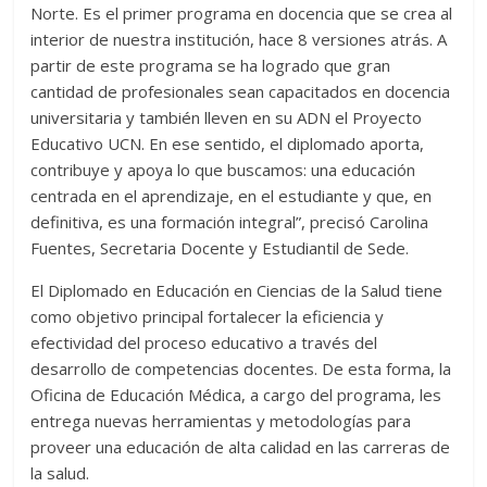
Norte. Es el primer programa en docencia que se crea al
interior de nuestra institución, hace 8 versiones atrás. A
partir de este programa se ha logrado que gran
cantidad de profesionales sean capacitados en docencia
universitaria y también lleven en su ADN el Proyecto
Educativo UCN. En ese sentido, el diplomado aporta,
contribuye y apoya lo que buscamos: una educación
centrada en el aprendizaje, en el estudiante y que, en
definitiva, es una formación integral”, precisó Carolina
Fuentes, Secretaria Docente y Estudiantil de Sede.
El Diplomado en Educación en Ciencias de la Salud tiene
como objetivo principal fortalecer la eficiencia y
efectividad del proceso educativo a través del
desarrollo de competencias docentes. De esta forma, la
Oficina de Educación Médica, a cargo del programa, les
entrega nuevas herramientas y metodologías para
proveer una educación de alta calidad en las carreras de
la salud.