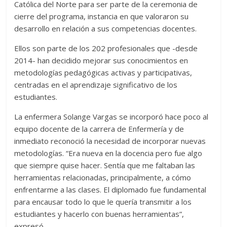
Católica del Norte para ser parte de la ceremonia de
cierre del programa, instancia en que valoraron su
desarrollo en relación a sus competencias docentes.
Ellos son parte de los 202 profesionales que -desde
2014- han decidido mejorar sus conocimientos en
metodologías pedagógicas activas y participativas,
centradas en el aprendizaje significativo de los
estudiantes.
La enfermera Solange Vargas se incorporó hace poco al
equipo docente de la carrera de Enfermería y de
inmediato reconoció la necesidad de incorporar nuevas
metodologías. “Era nueva en la docencia pero fue algo
que siempre quise hacer. Sentía que me faltaban las
herramientas relacionadas, principalmente, a cómo
enfrentarme a las clases. El diplomado fue fundamental
para encausar todo lo que le quería transmitir a los
estudiantes y hacerlo con buenas herramientas”,
expresó.