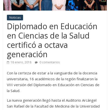
Noticias
Diplomado en Educación
en Ciencias de la Salud
certificó a octava
generación
18 enero, 2018
0 comentarios
Con la certeza de estar a la vanguardia de la docencia
universitaria, 16 académicos de la región finalizaron la
VIII versión del Diplomado en Educación en Ciencias de
la Salud.
La nueva generación llegó hasta el Auditorio Arcángel
San Rafael de la Facultad de Medicina de la Universidad