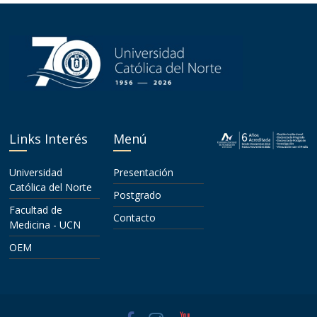
Links Interés
Menú
Universidad
Presentación
Católica del Norte
Postgrado
Facultad de
Contacto
Medicina - UCN
OEM