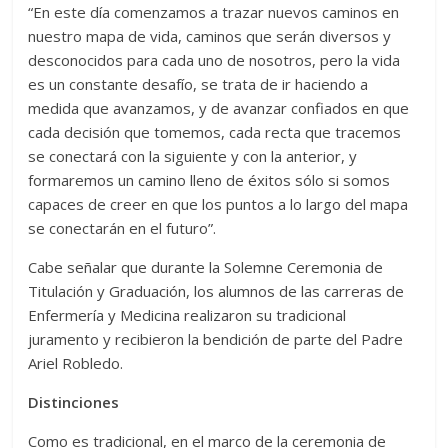
“En este día comenzamos a trazar nuevos caminos en
nuestro mapa de vida, caminos que serán diversos y
desconocidos para cada uno de nosotros, pero la vida
es un constante desafío, se trata de ir haciendo a
medida que avanzamos, y de avanzar confiados en que
cada decisión que tomemos, cada recta que tracemos
se conectará con la siguiente y con la anterior, y
formaremos un camino lleno de éxitos sólo si somos
capaces de creer en que los puntos a lo largo del mapa
se conectarán en el futuro”.
Cabe señalar que durante la Solemne Ceremonia de
Titulación y Graduación, los alumnos de las carreras de
Enfermería y Medicina realizaron su tradicional
juramento y recibieron la bendición de parte del Padre
Ariel Robledo.
Distinciones
Como es tradicional, en el marco de la ceremonia de