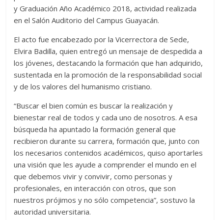
y Graduación Año Académico 2018, actividad realizada
en el Salón Auditorio del Campus Guayacán.
El acto fue encabezado por la Vicerrectora de Sede,
Elvira Badilla, quien entregó un mensaje de despedida a
los jóvenes, destacando la formación que han adquirido,
sustentada en la promoción de la responsabilidad social
y de los valores del humanismo cristiano.
“Buscar el bien común es buscar la realización y
bienestar real de todos y cada uno de nosotros. A esa
búsqueda ha apuntado la formación general que
recibieron durante su carrera, formación que, junto con
los necesarios contenidos académicos, quiso aportarles
una visión que les ayude a comprender el mundo en el
que debemos vivir y convivir, como personas y
profesionales, en interacción con otros, que son
nuestros prójimos y no sólo competencia”, sostuvo la
autoridad universitaria.