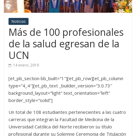
Noticias
Más de 100 profesionales
de la salud egresan de la
UCN
14 enero, 2019
[et_pb_section bb_built=”1″][et_pb_row][et_pb_column
type=”4_4″][et_pb_text _builder_version=”3.0.73″
background_layout=”light” text_orientation=”left”
border_style=”solid”]
Un total de 108 estudiantes pertenecientes a las cuatro
carreras que integran la Facultad de Medicina de la
Universidad Católica del Norte recibieron su título
profesional durante su Solemne Ceremonia de Titulación