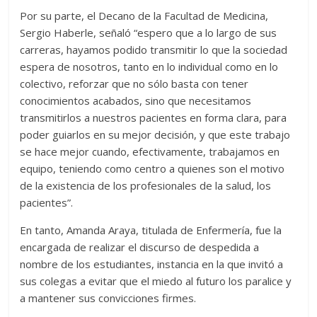
Por su parte, el Decano de la Facultad de Medicina,
Sergio Haberle, señaló “espero que a lo largo de sus
carreras, hayamos podido transmitir lo que la sociedad
espera de nosotros, tanto en lo individual como en lo
colectivo, reforzar que no sólo basta con tener
conocimientos acabados, sino que necesitamos
transmitirlos a nuestros pacientes en forma clara, para
poder guiarlos en su mejor decisión, y que este trabajo
se hace mejor cuando, efectivamente, trabajamos en
equipo, teniendo como centro a quienes son el motivo
de la existencia de los profesionales de la salud, los
pacientes”.
En tanto, Amanda Araya, titulada de Enfermería, fue la
encargada de realizar el discurso de despedida a
nombre de los estudiantes, instancia en la que invitó a
sus colegas a evitar que el miedo al futuro los paralice y
a mantener sus convicciones firmes.