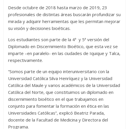
Desde octubre de 2018 hasta marzo de 2019, 23
profesionales de distintas áreas buscarán profundizar su
mirada y adquirir herramientas que les permitan mejorar
su visión y decisiones bioéticas.
Los estudiantes son parte de la 4ª y 5ª versión del
Diplomado en Discernimiento Bioético, que esta vez se
imparte –en paralelo- en las ciudades de Iquique y Talca,
respectivamente.
“Somos parte de un equipo interuniversitario con la
Universidad Católica Silva Henríquez y la Universidad
Católica del Maule y varios académicos de la Universidad
Católica del Norte, que constituimos un diplomado en
discernimiento bioético en el que trabajamos en
conjunto para fomentar la formación en ética en las
Universidades Católicas”, explicó Beatriz Parada,
docente de la Facultad de Medicina y Directora del
Programa.