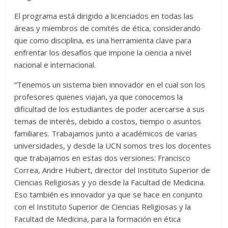
El programa está dirigido a licenciados en todas las
áreas y miembros de comités de ética, considerando
que como disciplina, es una herramienta clave para
enfrentar los desafíos que impone la ciencia a nivel
nacional e internacional.
“Tenemos un sistema bien innovador en el cual son los
profesores quienes viajan, ya que conocemos la
dificultad de los estudiantes de poder acercarse a sus
temas de interés, debido a costos, tiempo o asuntos
familiares. Trabajamos junto a académicos de varias
universidades, y desde la UCN somos tres los docentes
que trabajamos en estas dos versiones: Francisco
Correa, Andre Hubert, director del Instituto Superior de
Ciencias Religiosas y yo desde la Facultad de Medicina.
Eso también es innovador ya que se hace en conjunto
con el Instituto Superior de Ciencias Religiosas y la
Facultad de Medicina, para la formación en ética