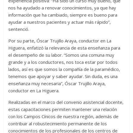
experiencia positiva: “Ha sido un curso muy bueno, que
nos ha ayudado a renovar conocimientos, ya que hay
información que ha cambiado, siempre es bueno para
ayudar a nuestros pacientes y actuar más rápido”,
sentenció.
Por su parte, Óscar Trujillo Araya, conductor en La
Higuera, enfatizó la relevancia de esta enseñanza para
el desempeño de su labor. “Somos una comuna muy
grande y a los conductores, nos toca estar por todos
lados, así es que somos la compañía de la paramédico,
tenemos que apoyar y saber ayudar. Sin duda, es una
enseñanza muy necesaria”, Óscar Trujillo Araya,
conductor en La Higuera.
Realizadas en el marco del convenio asistencial docente,
estas capacitaciones permiten mantener una relación
con los Campos Cínicos de nuestra región, además de
contribuir al robustecimiento permanente de los
conocimientos de los profesionales de los centros de