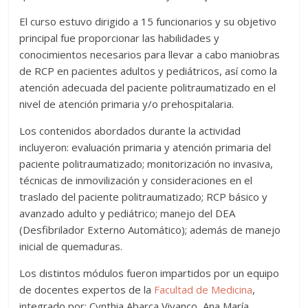
El curso estuvo dirigido a 15 funcionarios y su objetivo
principal fue proporcionar las habilidades y
conocimientos necesarios para llevar a cabo maniobras
de RCP en pacientes adultos y pediátricos, así como la
atención adecuada del paciente politraumatizado en el
nivel de atención primaria y/o prehospitalaria.
Los contenidos abordados durante la actividad
incluyeron: evaluación primaria y atención primaria del
paciente politraumatizado; monitorización no invasiva,
técnicas de inmovilización y consideraciones en el
traslado del paciente politraumatizado; RCP básico y
avanzado adulto y pediátrico; manejo del DEA
(Desfibrilador Externo Automático); además de manejo
inicial de quemaduras.
Los distintos módulos fueron impartidos por un equipo
de docentes expertos de la
Facultad de Medicina
,
integrado por: Cynthia Abarca Vivanco, Ana María