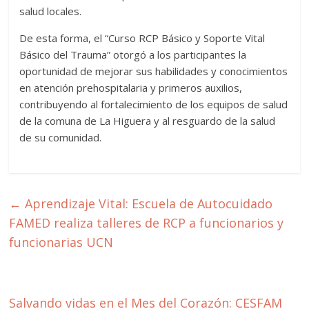
salud locales.
De esta forma, el “Curso RCP Básico y Soporte Vital
Básico del Trauma” otorgó a los participantes la
oportunidad de mejorar sus habilidades y conocimientos
en atención prehospitalaria y primeros auxilios,
contribuyendo al fortalecimiento de los equipos de salud
de la comuna de La Higuera y al resguardo de la salud
de su comunidad.
←
Aprendizaje Vital: Escuela de Autocuidado
FAMED realiza talleres de RCP a funcionarios y
funcionarias UCN
Salvando vidas en el Mes del Corazón: CESFAM