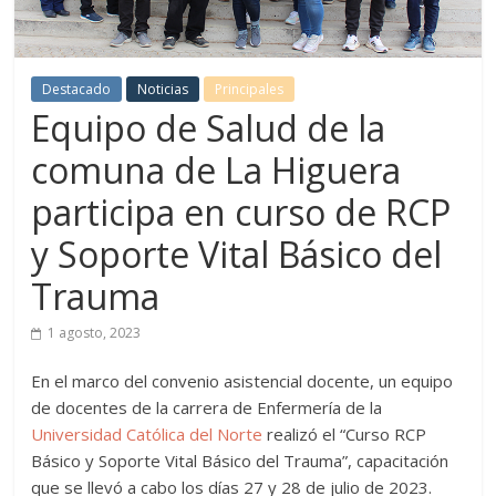
Destacado
Noticias
Principales
Equipo de Salud de la
comuna de La Higuera
participa en curso de RCP
y Soporte Vital Básico del
Trauma
1 agosto, 2023
En el marco del convenio asistencial docente, un equipo
de docentes de la carrera de Enfermería de la
Universidad Católica del Norte
realizó el “Curso RCP
Básico y Soporte Vital Básico del Trauma”, capacitación
que se llevó a cabo los días 27 y 28 de julio de 2023.