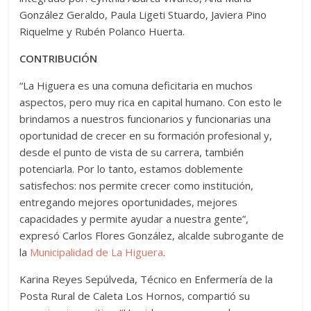
González Geraldo, Paula Ligeti Stuardo, Javiera Pino
Riquelme y Rubén Polanco Huerta.
CONTRIBUCIÓN
“La Higuera es una comuna deficitaria en muchos
aspectos, pero muy rica en capital humano. Con esto le
brindamos a nuestros funcionarios y funcionarias una
oportunidad de crecer en su formación profesional y,
desde el punto de vista de su carrera, también
potenciarla. Por lo tanto, estamos doblemente
satisfechos: nos permite crecer como institución,
entregando mejores oportunidades, mejores
capacidades y permite ayudar a nuestra gente”,
expresó Carlos Flores González, alcalde subrogante de
la
Municipalidad de La Higuera
.
Karina Reyes Sepúlveda, Técnico en Enfermería de la
Posta Rural de Caleta Los Hornos, compartió su