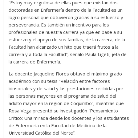
“Estoy muy orgullosa de ellas pues que existan dos
doctoradas en Enfermería dentro de la Facultad es un
logro personal que obtuvieron gracias a su esfuerzo y
perseverancia. Es también un incentivo para los
profesionales de nuestra carrera ya que en base a su
esfuerzo y el apoyo de sus familias, de la carrera, de la
Facultad han alcanzado un hito que traerá frutos a la
carrera y a toda la Facultad”, señaló Paula Ligeti, jefa de
la carrera de Enfermería.
La docente Jacqueline Flores obtuvo el máximo grado
académico con su tesis “Relación entre factores
biosociales y de salud y las prestaciones recibidas por
las personas mayores en el programa de salud del
adulto mayor en la región de Coquimbo”, mientras que
Rosa Vega presentó su investigación “Pensamiento
Crítico: Una mirada desde los docentes y los estudiantes
de Enfermería en la Facultad de Medicina de la
Universidad Católica del Norte”.