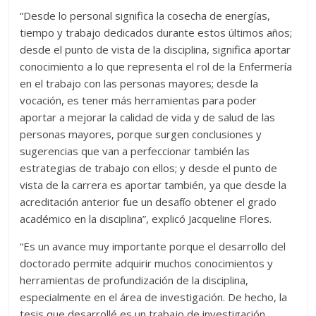
“Desde lo personal significa la cosecha de energías,
tiempo y trabajo dedicados durante estos últimos años;
desde el punto de vista de la disciplina, significa aportar
conocimiento a lo que representa el rol de la Enfermería
en el trabajo con las personas mayores; desde la
vocación, es tener más herramientas para poder
aportar a mejorar la calidad de vida y de salud de las
personas mayores, porque surgen conclusiones y
sugerencias que van a perfeccionar también las
estrategias de trabajo con ellos; y desde el punto de
vista de la carrera es aportar también, ya que desde la
acreditación anterior fue un desafío obtener el grado
académico en la disciplina”, explicó Jacqueline Flores.
“Es un avance muy importante porque el desarrollo del
doctorado permite adquirir muchos conocimientos y
herramientas de profundización de la disciplina,
especialmente en el área de investigación. De hecho, la
tesis que desarrollé es un trabajo de investigación