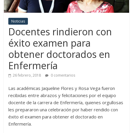
Noticias
Docentes rindieron con
éxito examen para
obtener doctorados en
Enfermería
26 febrero, 2018
0 comentarios
Las académicas Jaqueline Flores y Rosa Vega fueron
recibidas entre abrazos y felicitaciones por el equipo
docente de la carrera de Enfermería, quienes orgullosas
les prepararon una celebración por haber rendido con
éxito el examen para obtener el doctorado en
Enfermería.