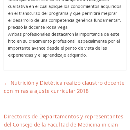
cualitativa en el cual apliqué los conocimientos adquiridos
en el transcurso del programa y que permitirá mejorar
el desarrollo de una competencia genérica fundamental”,
precisó la docente Rosa Vega.
Ambas profesionales destacaron la importancia de este
hito en su crecimiento profesional, especialmente por el
importante avance desde el punto de vista de las
experiencias y el aprendizaje adquirido.
←
Nutrición y Dietética realizó claustro docente
con miras a ajuste curricular 2018
Directores de Departamentos y representantes
del Consejo de la Facultad de Medicina inician