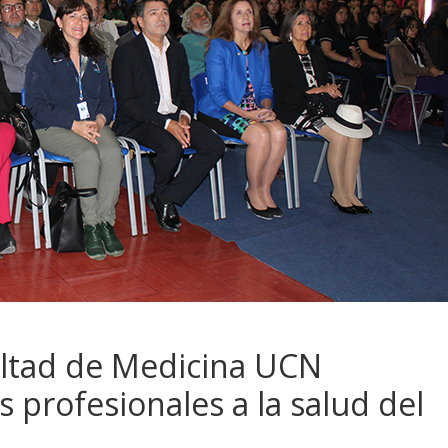
ultad de Medicina UCN
 profesionales a la salud del