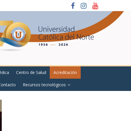
édica
Centro de Salud
Acreditación
Contacto
Recursos tecnológicos