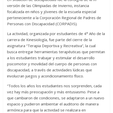
versión de las Olimpiadas de Invierno, instancia
focalizada en niños y jóvenes de la escuela especial
perteneciente a la Corporación Regional de Padres de
Personas con Discapacidad (CORPADIS).
La actividad, organizada por estudiantes de 4° Año de la
carrera de Kinesiología, fue parte del cierre de la
asignatura “Terapia Deportiva y Recreativa”, la cual
busca entregar herramientas terapéuticas que permitan
a los estudiantes trabajar y estimular el desarrollo
psicomotor y movilidad del cuerpo de personas con
discapacidad, a través de actividades lúdicas que
involucran juegos y acondicionamiento físico.
“Todos los años los estudiantes nos sorprenden, cada
vez hay más preocupación y más entusiasmo. Pese a
que cambiaron de condiciones, se adaptaron a un nuevo
espacio y pudieron ambientar el auditorio de manera
armónica para que la actividad se realizara en