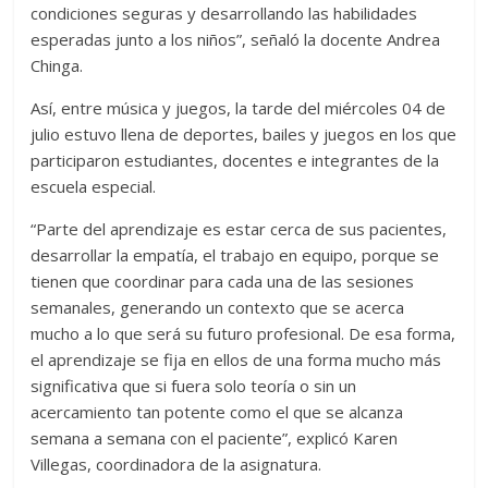
condiciones seguras y desarrollando las habilidades
esperadas junto a los niños”, señaló la docente Andrea
Chinga.
Así, entre música y juegos, la tarde del miércoles 04 de
julio estuvo llena de deportes, bailes y juegos en los que
participaron estudiantes, docentes e integrantes de la
escuela especial.
“Parte del aprendizaje es estar cerca de sus pacientes,
desarrollar la empatía, el trabajo en equipo, porque se
tienen que coordinar para cada una de las sesiones
semanales, generando un contexto que se acerca
mucho a lo que será su futuro profesional. De esa forma,
el aprendizaje se fija en ellos de una forma mucho más
significativa que si fuera solo teoría o sin un
acercamiento tan potente como el que se alcanza
semana a semana con el paciente”, explicó Karen
Villegas, coordinadora de la asignatura.