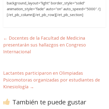
background_layout=”light” border_style=”solid”
animation_style=”fade” auto=”on” auto_speed=”5000″ /]
[/et_pb_column][/et_pb_row][/et_pb_section]
←
Docentes de la Facultad de Medicina
presentarán sus hallazgos en Congreso
Internacional
Lactantes participaron en Olimpiadas
Psicomotoras organizadas por estudiantes de
Kinesiología
→
También te puede gustar