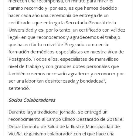
merecen una recompensa, un minuto para mirar el
camino recorrido y, por eso, es que hemos decidido
hacer cada año una ceremonia de entrega de un
certificado –que entrega la Secretaria General de la
Universidad y es, por lo tanto, un certificado con validez
legal- en que reconocemos y agradecemos el trabajo
que hacen tanto a nivel de Pregrado como en la
formación de médicos especialistas en nuestra área de
Postgrado. Todos ellos, especialistas de maravilloso
nivel de trabajo y con grandes dotes personales que
también creemos necesario agradecer y reconocer por
ser una labor tan desinteresada y bondadosa”,
sentenció.
Socios Colaboradores
Durante la ya tradicional jornada, se entregó un
reconocimiento al Campo Clínico Destacado de 2018: el
Departamento de Salud de la Ilustre Municipalidad de
Vicuña, organismo colaborador con el que hace una