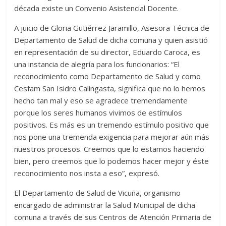
década existe un Convenio Asistencial Docente.
A juicio de Gloria Gutiérrez Jaramillo, Asesora Técnica de
Departamento de Salud de dicha comuna y quien asistió
en representación de su director, Eduardo Caroca, es
una instancia de alegría para los funcionarios: “El
reconocimiento como Departamento de Salud y como
Cesfam San Isidro Calingasta, significa que no lo hemos
hecho tan mal y eso se agradece tremendamente
porque los seres humanos vivimos de estímulos
positivos. Es más es un tremendo estímulo positivo que
nos pone una tremenda exigencia para mejorar aún más
nuestros procesos. Creemos que lo estamos haciendo
bien, pero creemos que lo podemos hacer mejor y éste
reconocimiento nos insta a eso”, expresó.
El Departamento de Salud de Vicuña, organismo
encargado de administrar la Salud Municipal de dicha
comuna a través de sus Centros de Atención Primaria de