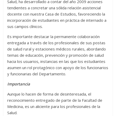
Salud, ha desarrollado a contar del año 2009 acciones
tendientes a concretar una sólida relación asistencial
docente con nuestra Casa de Estudios, favoreciendo la
incorporación de estudiantes en práctica de internado a
sus campos clínicos.
Es importante destacar la permanente colaboración
entregada a través de los profesionales de sus postas
de salud rural y estaciones médicos rurales, abordando
temas de educación, prevención y promoción de salud
hacia los usuarios, instancias en las que los estudiantes
asumen un rol protagónico con apoyo de los funcionarios
y funcionarias del Departamento.
Importancia
Aunque lo hacen de forma de desinteresada, el
reconocimiento entregado de parte de la Facultad de
Medicina, es un aliciente para los profesionales de la
Salud.