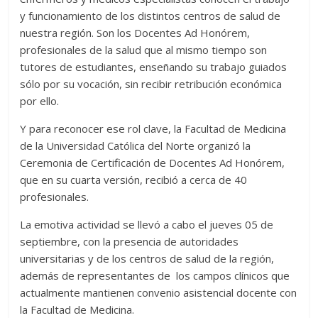
y funcionamiento de los distintos centros de salud de
nuestra región. Son los Docentes Ad Honórem,
profesionales de la salud que al mismo tiempo son
tutores de estudiantes, enseñando su trabajo guiados
sólo por su vocación, sin recibir retribución económica
por ello.
Y para reconocer ese rol clave, la Facultad de Medicina
de la Universidad Católica del Norte organizó la
Ceremonia de Certificación de Docentes Ad Honórem,
que en su cuarta versión, recibió a cerca de 40
profesionales.
La emotiva actividad se llevó a cabo el jueves 05 de
septiembre, con la presencia de autoridades
universitarias y de los centros de salud de la región,
además de representantes de los campos clínicos que
actualmente mantienen convenio asistencial docente con
la Facultad de Medicina.