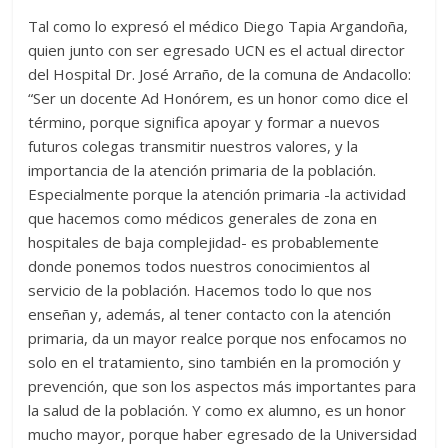
Tal como lo expresó el médico Diego Tapia Argandoña,
quien junto con ser egresado UCN es el actual director
del Hospital Dr. José Arraño, de la comuna de Andacollo:
“Ser un docente Ad Honórem, es un honor como dice el
término, porque significa apoyar y formar a nuevos
futuros colegas transmitir nuestros valores, y la
importancia de la atención primaria de la población.
Especialmente porque la atención primaria -la actividad
que hacemos como médicos generales de zona en
hospitales de baja complejidad- es probablemente
donde ponemos todos nuestros conocimientos al
servicio de la población. Hacemos todo lo que nos
enseñan y, además, al tener contacto con la atención
primaria, da un mayor realce porque nos enfocamos no
solo en el tratamiento, sino también en la promoción y
prevención, que son los aspectos más importantes para
la salud de la población. Y como ex alumno, es un honor
mucho mayor, porque haber egresado de la Universidad