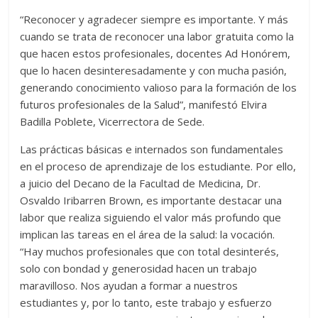
“Reconocer y agradecer siempre es importante. Y más
cuando se trata de reconocer una labor gratuita como la
que hacen estos profesionales, docentes Ad Honórem,
que lo hacen desinteresadamente y con mucha pasión,
generando conocimiento valioso para la formación de los
futuros profesionales de la Salud”, manifestó Elvira
Badilla Poblete, Vicerrectora de Sede.
Las prácticas básicas e internados son fundamentales
en el proceso de aprendizaje de los estudiante. Por ello,
a juicio del Decano de la Facultad de Medicina, Dr.
Osvaldo Iribarren Brown, es importante destacar una
labor que realiza siguiendo el valor más profundo que
implican las tareas en el área de la salud: la vocación.
“Hay muchos profesionales que con total desinterés,
solo con bondad y generosidad hacen un trabajo
maravilloso. Nos ayudan a formar a nuestros
estudiantes y, por lo tanto, este trabajo y esfuerzo