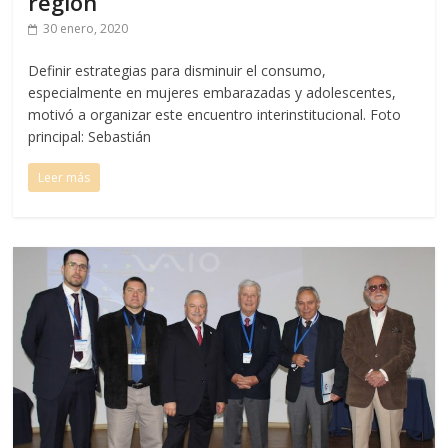
región
30 enero, 2020
Definir estrategias para disminuir el consumo,
especialmente en mujeres embarazadas y adolescentes,
motivó a organizar este encuentro interinstitucional. Foto
principal: Sebastián
Leer más