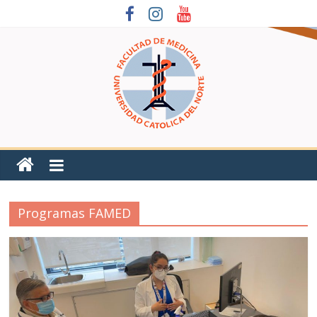
Programas FAMED