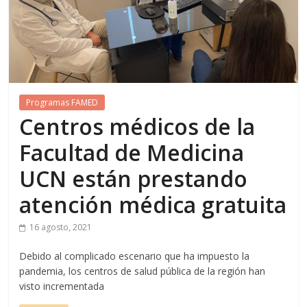
Programas FAMED
Centros médicos de la
Facultad de Medicina
UCN están prestando
atención médica gratuita
16 agosto, 2021
Debido al complicado escenario que ha impuesto la
pandemia, los centros de salud pública de la región han
visto incrementada