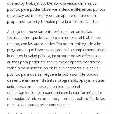
que estoy trabajando. Me abrió la visión de la salud
pública, para poder observarla desde diferentes puntos
de vista y así mejorar y ser un aporte dentro de mi
propia institución y también para la población”, indica.
Agregó que no solamente entrega herramientas
técnicas, sino que le ayudó para mejorar el trabajo en
equipo, con las autoridades “en poder entregarle a los
programas que llevo una mirada más complementaria de
lo que es la salud pública, incorporando las diferentes
aristas para poder así ser un mejor aporte dentro del
trabajo de la institución en lo que respecta a la salud
pública, para que así llegue a la población. He podido
desempeñarme en distintos programas, apoyar a otras
unidades, como lo es epidemiología, en el
enfrentamiento de la pandemia, en la cual formé parte
del equipo técnico como apoyo para la realización de las
estrategias para poder controlarla”.