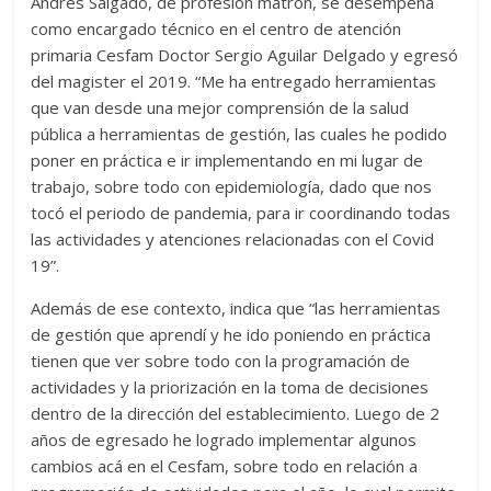
Andrés Salgado, de profesión matrón, se desempeña
como encargado técnico en el centro de atención
primaria Cesfam Doctor Sergio Aguilar Delgado y egresó
del magister el 2019. “Me ha entregado herramientas
que van desde una mejor comprensión de la salud
pública a herramientas de gestión, las cuales he podido
poner en práctica e ir implementando en mi lugar de
trabajo, sobre todo con epidemiología, dado que nos
tocó el periodo de pandemia, para ir coordinando todas
las actividades y atenciones relacionadas con el Covid
19”.
Además de ese contexto, indica que “las herramientas
de gestión que aprendí y he ido poniendo en práctica
tienen que ver sobre todo con la programación de
actividades y la priorización en la toma de decisiones
dentro de la dirección del establecimiento. Luego de 2
años de egresado he logrado implementar algunos
cambios acá en el Cesfam, sobre todo en relación a