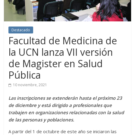
Destacado
Facultad de Medicina de
la UCN lanza VII versión
de Magister en Salud
Pública
10 noviembre, 2021
Las inscripciones se extenderán hasta el próximo 23
de diciembre y está dirigido a profesionales que
trabajen en organizaciones relacionadas con la salud
de las personas y poblaciones.
A partir del 1 de octubre de este año se iniciaron las