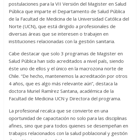
postulaciones para la VII Versión del Magister en Salud
Pública que imparte el Departamento de Salud Pública
de la Facultad de Medicina de la Universidad Católica del
Norte (UCN), que está dirigido a profesionales de
diversas áreas que se interesen o trabajen en
instituciones relacionadas con la gestión sanitaria.
Cabe destacar que solo 3 programas de Magister en
Salud Pública han sido acreditados a nivel país, siendo
éste uno de ellos y el único en la macrozona norte de
Chile. “De hecho, mantenemos la acreditación por otros
4 años, que es algo más relevante aún”, destaca la
doctora Muriel Ramírez Santana, académica de la
Facultad de Medicina UCN y Directora del programa.
La profesional recalca que se convierte en una
oportunidad de capacitación no solo para las disciplinas
afines, sino que para todos quienes se desempeñan en
trabajos relacionados con la salud poblacional y gestión