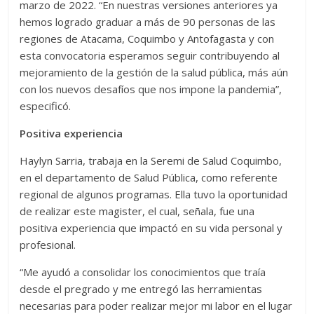
marzo de 2022. “En nuestras versiones anteriores ya
hemos logrado graduar a más de 90 personas de las
regiones de Atacama, Coquimbo y Antofagasta y con
esta convocatoria esperamos seguir contribuyendo al
mejoramiento de la gestión de la salud pública, más aún
con los nuevos desafíos que nos impone la pandemia”,
especificó.
Positiva experiencia
Haylyn Sarria, trabaja en la Seremi de Salud Coquimbo,
en el departamento de Salud Pública, como referente
regional de algunos programas. Ella tuvo la oportunidad
de realizar este magister, el cual, señala, fue una
positiva experiencia que impactó en su vida personal y
profesional.
“Me ayudó a consolidar los conocimientos que traía
desde el pregrado y me entregó las herramientas
necesarias para poder realizar mejor mi labor en el lugar