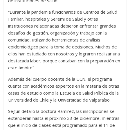
de instituciones de salud.
“Durante la pandemia funcionarios de Centros de Salud
Familiar, hospitales y Seremi de Salud y otras
instituciones relacionadas debieron enfrentar grandes
desafíos de gestión, organización y trabajo con la
comunidad, utilizando herramientas de análisis
epidemiológico para la toma de decisiones. Muchos de
ellos han estudiado con nosotros y lograron realizar una
destacada labor, porque contaban con la preparación en
este ámbito”.
Además del cuerpo docente de la UCN, el programa
cuenta con académicos expertos en la materia de otras
casas de estudio como la Escuela de Salud Pública de la
Universidad de Chile y la Universidad de Valparaíso.
Según detalló la doctora Ramírez, las inscripciones se
extenderán hasta el próximo 23 de diciembre, mientras
que el inicio de clases está programado para el 11 de