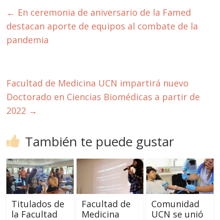
←
En ceremonia de aniversario de la Famed
destacan aporte de equipos al combate de la
pandemia
Facultad de Medicina UCN impartirá nuevo
Doctorado en Ciencias Biomédicas a partir de
2022
→
También te puede gustar
Titulados de
Facultad de
Comunidad
la Facultad
Medicina
UCN se unió