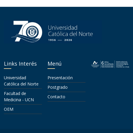
Links Interés
Menú
Universidad
Presentación
Católica del Norte
Postgrado
Facultad de
Contacto
Medicina - UCN
OEM