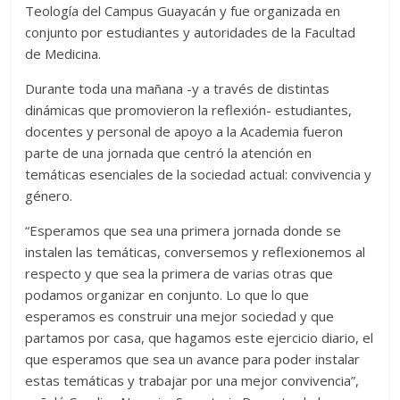
Teología del Campus Guayacán y fue organizada en
conjunto por estudiantes y autoridades de la Facultad
de Medicina.
Durante toda una mañana -y a través de distintas
dinámicas que promovieron la reflexión- estudiantes,
docentes y personal de apoyo a la Academia fueron
parte de una jornada que centró la atención en
temáticas esenciales de la sociedad actual: convivencia y
género.
“Esperamos que sea una primera jornada donde se
instalen las temáticas, conversemos y reflexionemos al
respecto y que sea la primera de varias otras que
podamos organizar en conjunto. Lo que lo que
esperamos es construir una mejor sociedad y que
partamos por casa, que hagamos este ejercicio diario, el
que esperamos que sea un avance para poder instalar
estas temáticas y trabajar por una mejor convivencia”,