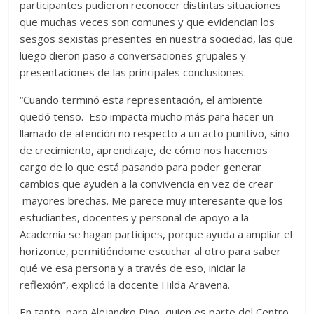
participantes pudieron reconocer distintas situaciones
que muchas veces son comunes y que evidencian los
sesgos sexistas presentes en nuestra sociedad, las que
luego dieron paso a conversaciones grupales y
presentaciones de las principales conclusiones.
“Cuando terminó esta representación, el ambiente
quedó tenso. Eso impacta mucho más para hacer un
llamado de atención no respecto a un acto punitivo, sino
de crecimiento, aprendizaje, de cómo nos hacemos
cargo de lo que está pasando para poder generar
cambios que ayuden a la convivencia en vez de crear
mayores brechas. Me parece muy interesante que los
estudiantes, docentes y personal de apoyo a la
Academia se hagan partícipes, porque ayuda a ampliar el
horizonte, permitiéndome escuchar al otro para saber
qué ve esa persona y a través de eso, iniciar la
reflexión”, explicó la docente Hilda Aravena.
En tanto, para Alejandro Pino, quien es parte del Centro