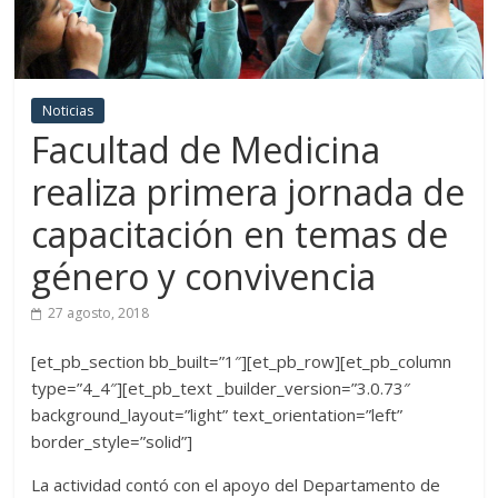
Noticias
Facultad de Medicina
realiza primera jornada de
capacitación en temas de
género y convivencia
27 agosto, 2018
[et_pb_section bb_built=”1″][et_pb_row][et_pb_column
type=”4_4″][et_pb_text _builder_version=”3.0.73″
background_layout=”light” text_orientation=”left”
border_style=”solid”]
La actividad contó con el apoyo del Departamento de