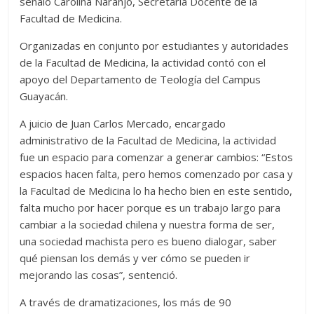
señaló Carolina Naranjo, Secretaria Docente de la
Facultad de Medicina.
Organizadas en conjunto por estudiantes y autoridades
de la Facultad de Medicina, la actividad contó con el
apoyo del Departamento de Teología del Campus
Guayacán.
A juicio de Juan Carlos Mercado, encargado
administrativo de la Facultad de Medicina, la actividad
fue un espacio para comenzar a generar cambios: “Estos
espacios hacen falta, pero hemos comenzado por casa y
la Facultad de Medicina lo ha hecho bien en este sentido,
falta mucho por hacer porque es un trabajo largo para
cambiar a la sociedad chilena y nuestra forma de ser,
una sociedad machista pero es bueno dialogar, saber
qué piensan los demás y ver cómo se pueden ir
mejorando las cosas”, sentenció.
A través de dramatizaciones, los más de 90