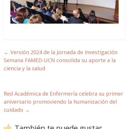
←
Versión 2024 de la Jornada de Investigación
Semana FAMED-UCN consolida su aporte a la
ciencia y la salud
Red Académica de Enfermería celebra su primer
aniversario promoviendo la humanización del
cuidado
→
También te puede gustar