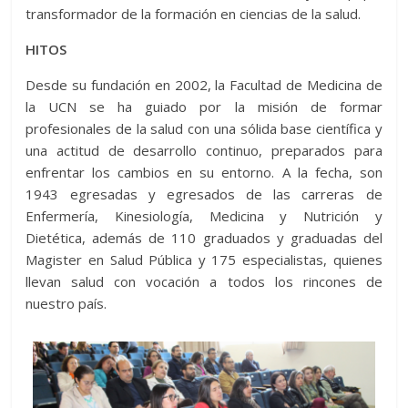
transformador de la formación en ciencias de la salud.
HITOS
Desde su fundación en 2002, la Facultad de Medicina de
la UCN se ha guiado por la misión de formar
profesionales de la salud con una sólida base científica y
una actitud de desarrollo continuo, preparados para
enfrentar los cambios en su entorno. A la fecha, son
1943 egresadas y egresados de las carreras de
Enfermería, Kinesiología, Medicina y Nutrición y
Dietética, además de 110 graduados y graduadas del
Magister en Salud Pública y 175 especialistas, quienes
llevan salud con vocación a todos los rincones de
nuestro país.