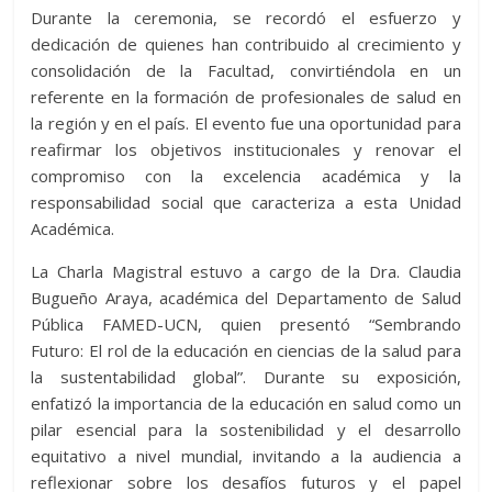
Durante la ceremonia, se recordó el esfuerzo y
dedicación de quienes han contribuido al crecimiento y
consolidación de la Facultad, convirtiéndola en un
referente en la formación de profesionales de salud en
la región y en el país. El evento fue una oportunidad para
reafirmar los objetivos institucionales y renovar el
compromiso con la excelencia académica y la
responsabilidad social que caracteriza a esta Unidad
Académica.
La Charla Magistral estuvo a cargo de la Dra. Claudia
Bugueño Araya, académica del Departamento de Salud
Pública FAMED-UCN, quien presentó “Sembrando
Futuro: El rol de la educación en ciencias de la salud para
la sustentabilidad global”. Durante su exposición,
enfatizó la importancia de la educación en salud como un
pilar esencial para la sostenibilidad y el desarrollo
equitativo a nivel mundial, invitando a la audiencia a
reflexionar sobre los desafíos futuros y el papel