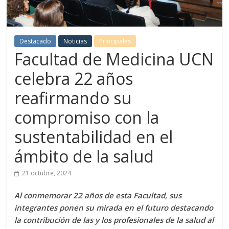
Destacado
Noticias
Principales
Facultad de Medicina UCN
celebra 22 años
reafirmando su
compromiso con la
sustentabilidad en el
ámbito de la salud
21 octubre, 2024
Al conmemorar 22 años de esta Facultad, sus
integrantes ponen su mirada en el futuro destacando
la contribución de las y los profesionales de la salud al