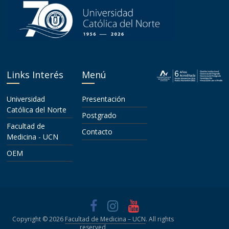
Links Interés
Menú
Universidad
Presentación
Católica del Norte
Postgrado
Facultad de
Contacto
Medicina - UCN
OEM
Copyright © 2026
Facultad de Medicina – UCN
. All rights
reserved