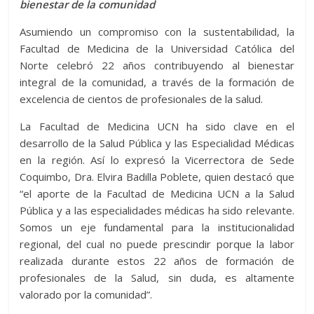
bienestar de la comunidad
Asumiendo un compromiso con la sustentabilidad, la
Facultad de Medicina de la Universidad Católica del
Norte celebró 22 años contribuyendo al bienestar
integral de la comunidad, a través de la formación de
excelencia de cientos de profesionales de la salud.
La Facultad de Medicina UCN ha sido clave en el
desarrollo de la Salud Pública y las Especialidad Médicas
en la región. Así lo expresó la Vicerrectora de Sede
Coquimbo, Dra. Elvira Badilla Poblete, quien destacó que
“el aporte de la Facultad de Medicina UCN a la Salud
Pública y a las especialidades médicas ha sido relevante.
Somos un eje fundamental para la institucionalidad
regional, del cual no puede prescindir porque la labor
realizada durante estos 22 años de formación de
profesionales de la Salud, sin duda, es altamente
valorado por la comunidad”.