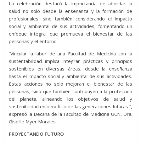
La celebración destacó la importancia de abordar la
salud no solo desde la enseñanza y la formación de
profesionales, sino también considerando el impacto
social y ambiental de sus actividades, fomentando un
enfoque integral que promueva el bienestar de las
personas y el entorno
“Vincular la labor de una Facultad de Medicina con la
sustentabilidad implica integrar prácticas y principios
sostenibles en diversas áreas, desde la enseñanza
hasta el impacto social y ambiental de sus actividades.
Estas acciones no solo mejoran el bienestar de las
personas, sino que también contribuyen a la protección
del planeta, alineando los objetivos de salud y
sostenibilidad en beneficio de las generaciones futuras “,
expresó la Decana de la Facultad de Medicina UCN, Dra.
Gisellle Myer Morales.
PROYECTANDO FUTURO