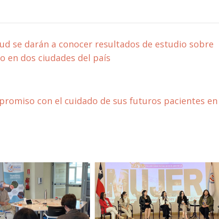
lud se darán a conocer resultados de estudio sobre
o en dos ciudades del país
romiso con el cuidado de sus futuros pacientes en