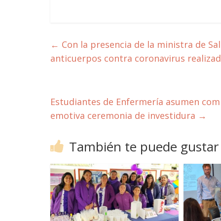
←
Con la presencia de la ministra de Sa
anticuerpos contra coronavirus realizad
Estudiantes de Enfermería asumen comp
emotiva ceremonia de investidura
→
También te puede gustar