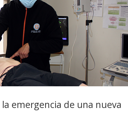
 la emergencia de una nueva