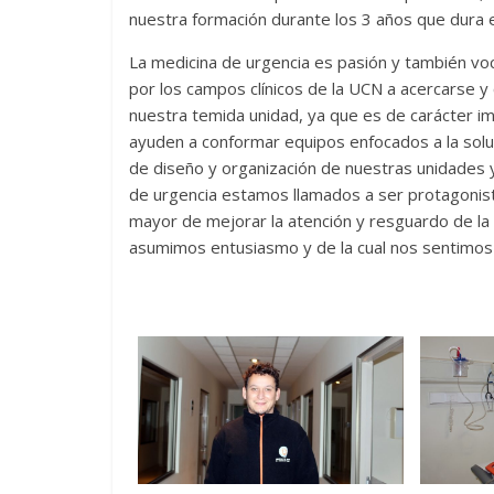
nuestra formación durante los 3 años que dura 
La medicina de urgencia es pasión y también vo
por los campos clínicos de la UCN a acercarse y
nuestra temida unidad, ya que es de carácter im
ayuden a conformar equipos enfocados a la solu
de diseño y organización de nuestras unidades y 
de urgencia estamos llamados a ser protagonistas
mayor de mejorar la atención y resguardo de la s
asumimos entusiasmo y de la cual nos sentimos 