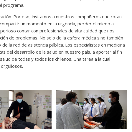
el programa.
cación. Por eso, invitamos a nuestros compañeros que rotan
 compartir un momento en la urgencia, perder el miedo a
perioso contar con profesionales de alta calidad que nos
ción de problemas. No solo de la esfera médica sino también
de la red de asistencia pública. Los especialistas en medicina
 del desarrollo de la salud en nuestro país, a aportar al fin
alud de todas y todos los chilenos. Una tarea a la cual
orgullosos.