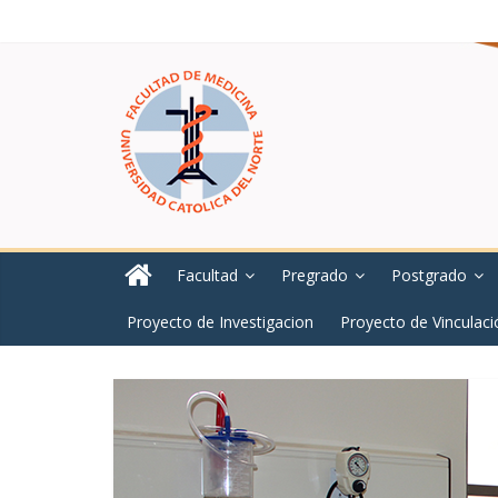
Facultad
Pregrado
Postgrado
Proyecto de Investigacion
Proyecto de Vinculaci