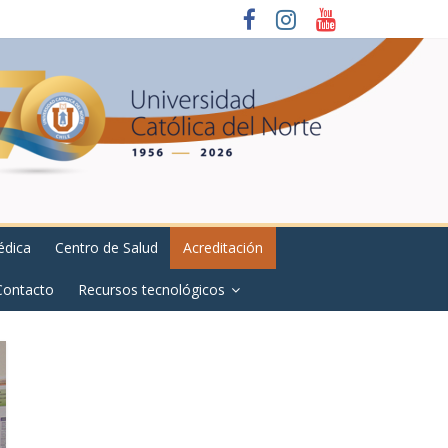
édica
Centro de Salud
Acreditación
Contacto
Recursos tecnológicos