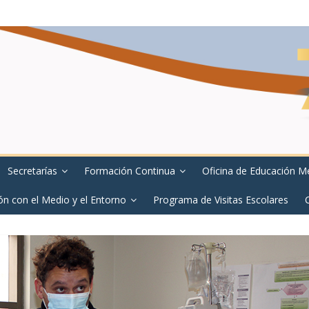
Secretarías
Formación Continua
Oficina de Educación M
ón con el Medio y el Entorno
Programa de Visitas Escolares