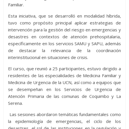
Familiar.
Esta iniciativa, que se desarrolló en modalidad híbrida,
tuvo como propósito principal aplicar estrategias de
intervención para la gestión del riesgo en emergencias y
desastres en contextos de atención prehospitalaria,
específicamente en los servicios SAMU y SAPU, además
de destacar la relevancia de la coordinación
interinstitucional en situaciones de crisis.
El curso, que reunió a 25 participantes, estuvo dirigido a
residentes de las especialidades de Medicina Familiar y
Medicina de Urgencia de la UCN, así como a equipos que
se desempeñan en los Servicios de Urgencia de
Atención Primaria de las comunas de Coquimbo y La
Serena.
Las sesiones abordaron temáticas fundamentales como
la epidemiología de emergencias, el ciclo de los
desastres, el rol de las instituciones en la regulación y