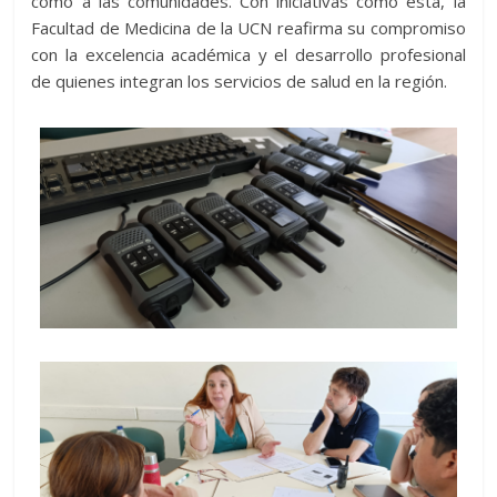
como a las comunidades. Con iniciativas como esta, la
Facultad de Medicina de la UCN reafirma su compromiso
con la excelencia académica y el desarrollo profesional
de quienes integran los servicios de salud en la región.