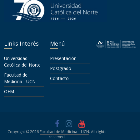
Links Interés
Menú
Universidad
Presentación
Católica del Norte
Postgrado
Facultad de
Contacto
Medicina - UCN
OEM
Copyright © 2026
Facultad de Medicina – UCN
. All rights
reserved