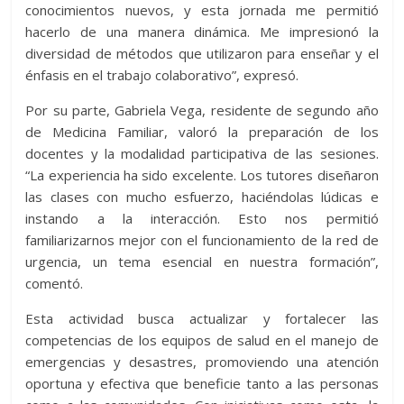
conocimientos nuevos, y esta jornada me permitió
hacerlo de una manera dinámica. Me impresionó la
diversidad de métodos que utilizaron para enseñar y el
énfasis en el trabajo colaborativo”, expresó.
Por su parte, Gabriela Vega, residente de segundo año
de Medicina Familiar, valoró la preparación de los
docentes y la modalidad participativa de las sesiones.
“La experiencia ha sido excelente. Los tutores diseñaron
las clases con mucho esfuerzo, haciéndolas lúdicas e
instando a la interacción. Esto nos permitió
familiarizarnos mejor con el funcionamiento de la red de
urgencia, un tema esencial en nuestra formación”,
comentó.
Esta actividad busca actualizar y fortalecer las
competencias de los equipos de salud en el manejo de
emergencias y desastres, promoviendo una atención
oportuna y efectiva que beneficie tanto a las personas