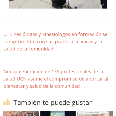
←
Kinesiólogas y kinesiólogos en formación se
comprometen con sus prácticas clínicas y la
salud de la comunidad
Nueva generación de 139 profesionales de la
salud UCN asume el compromiso de aportar al
bienestar y salud de la comunidad
→
También te puede gustar