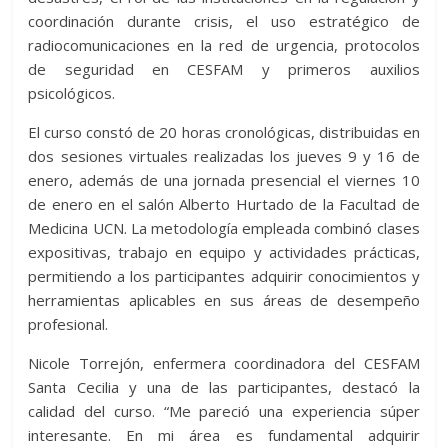
coordinación durante crisis, el uso estratégico de
radiocomunicaciones en la red de urgencia, protocolos
de seguridad en CESFAM y primeros auxilios
psicológicos.
El curso constó de 20 horas cronológicas, distribuidas en
dos sesiones virtuales realizadas los jueves 9 y 16 de
enero, además de una jornada presencial el viernes 10
de enero en el salón Alberto Hurtado de la Facultad de
Medicina UCN. La metodología empleada combinó clases
expositivas, trabajo en equipo y actividades prácticas,
permitiendo a los participantes adquirir conocimientos y
herramientas aplicables en sus áreas de desempeño
profesional.
Nicole Torrejón, enfermera coordinadora del CESFAM
Santa Cecilia y una de las participantes, destacó la
calidad del curso. “Me pareció una experiencia súper
interesante. En mi área es fundamental adquirir