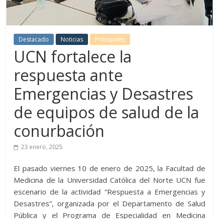
Destacado
Noticias
Principales
UCN fortalece la
respuesta ante
Emergencias y Desastres
de equipos de salud de la
conurbación
23 enero, 2025
El pasado viernes 10 de enero de 2025, la Facultad de
Medicina de la Universidad Católica del Norte UCN fue
escenario de la actividad “Respuesta a Emergencias y
Desastres”, organizada por el Departamento de Salud
Pública y el Programa de Especialidad en Medicina