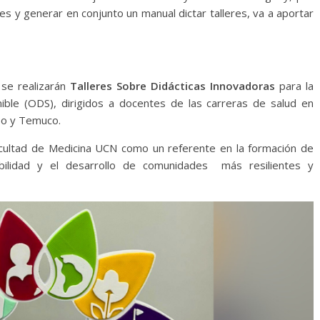
es y generar en conjunto un manual dictar talleres, va a aportar
se realizarán
Talleres Sobre Didácticas Innovadoras
para la
ible (ODS), dirigidos a docentes de las carreras de salud en
so y Temuco.
 Facultad de Medicina UCN como un referente en la formación de
bilidad y el desarrollo de comunidades más resilientes y