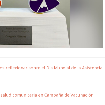
s reflexionar sobre el Día Mundial de la Asistencia
a salud comunitaria en Campaña de Vacunación