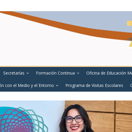
Secretarías
Formación Continua
Oficina de Educación M
ón con el Medio y el Entorno
Programa de Visitas Escolares