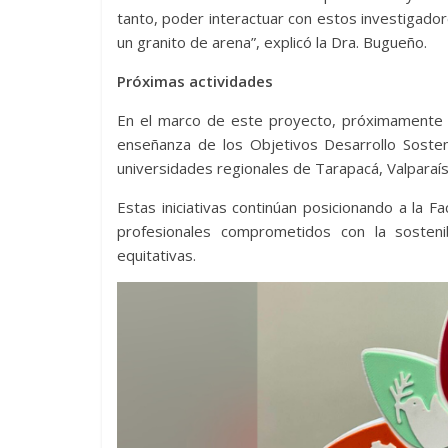
tanto, poder interactuar con estos investigador
un granito de arena”, explicó la Dra. Bugueño.
Próximas actividades
En el marco de este proyecto, próximamente 
enseñanza de los Objetivos Desarrollo Sosten
universidades regionales de Tarapacá, Valparaí
Estas iniciativas continúan posicionando a la
profesionales comprometidos con la sosteni
equitativas.