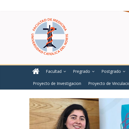
Facultad
Pregrado
Postgrado
Proyecto de Investigacion
Proyecto de Vinculaci