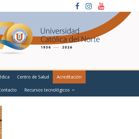
édica
Centro de Salud
Acreditación
Contacto
Recursos tecnológicos