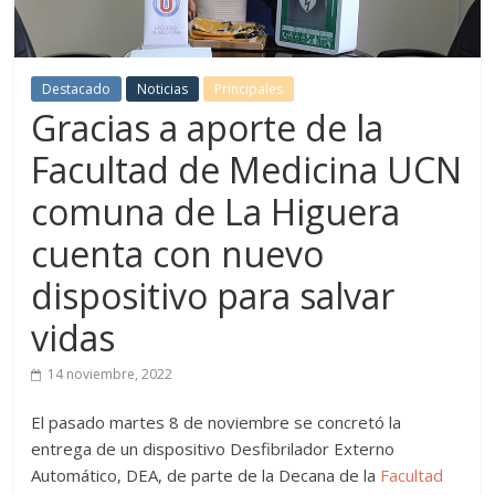
Destacado
Noticias
Principales
Gracias a aporte de la
Facultad de Medicina UCN
comuna de La Higuera
cuenta con nuevo
dispositivo para salvar
vidas
14 noviembre, 2022
El pasado martes 8 de noviembre se concretó la
entrega de un dispositivo Desfibrilador Externo
Automático, DEA, de parte de la Decana de la
Facultad