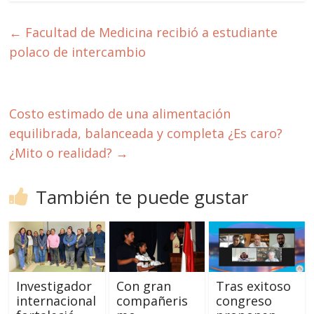
←
Facultad de Medicina recibió a estudiante
polaco de intercambio
Costo estimado de una alimentación
equilibrada, balanceada y completa ¿Es caro?
¿Mito o realidad?
→
También te puede gustar
Investigador
Con gran
Tras exitoso
internacional
compañeris
congreso