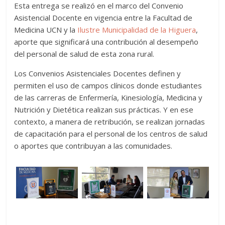
Esta entrega se realizó en el marco del Convenio
Asistencial Docente en vigencia entre la Facultad de
Medicina UCN y la
Ilustre Municipalidad de la Higuera
,
aporte que significará una contribución al desempeño
del personal de salud de esta zona rural.
Los Convenios Asistenciales Docentes definen y
permiten el uso de campos clínicos donde estudiantes
de las carreras de Enfermería, Kinesiología, Medicina y
Nutrición y Dietética realizan sus prácticas. Y en ese
contexto, a manera de retribución, se realizan jornadas
de capacitación para el personal de los centros de salud
o aportes que contribuyan a las comunidades.