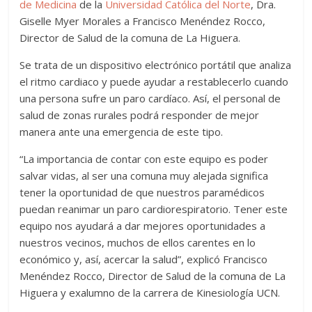
de Medicina
de la
Universidad Católica del Norte
, Dra.
Giselle Myer Morales a Francisco Menéndez Rocco,
Director de Salud de la comuna de La Higuera.
Se trata de un dispositivo electrónico portátil que analiza
el ritmo cardiaco y puede ayudar a restablecerlo cuando
una persona sufre un paro cardíaco. Así, el personal de
salud de zonas rurales podrá responder de mejor
manera ante una emergencia de este tipo.
“La importancia de contar con este equipo es poder
salvar vidas, al ser una comuna muy alejada significa
tener la oportunidad de que nuestros paramédicos
puedan reanimar un paro cardiorespiratorio. Tener este
equipo nos ayudará a dar mejores oportunidades a
nuestros vecinos, muchos de ellos carentes en lo
económico y, así, acercar la salud”, explicó Francisco
Menéndez Rocco, Director de Salud de la comuna de La
Higuera y exalumno de la carrera de Kinesiología UCN.