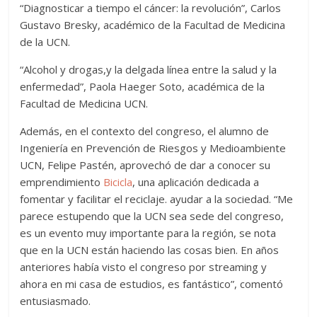
“Diagnosticar a tiempo el cáncer: la revolución”, Carlos
Gustavo Bresky, académico de la Facultad de Medicina
de la UCN.
“Alcohol y drogas,y la delgada línea entre la salud y la
enfermedad”, Paola Haeger Soto, académica de la
Facultad de Medicina UCN.
Además, en el contexto del congreso, el alumno de
Ingeniería en Prevención de Riesgos y Medioambiente
UCN, Felipe Pastén, aprovechó de dar a conocer su
emprendimiento
Bicicla
, una aplicación dedicada a
fomentar y facilitar el reciclaje. ayudar a la sociedad. “Me
parece estupendo que la UCN sea sede del congreso,
es un evento muy importante para la región, se nota
que en la UCN están haciendo las cosas bien. En años
anteriores había visto el congreso por streaming y
ahora en mi casa de estudios, es fantástico”, comentó
entusiasmado.