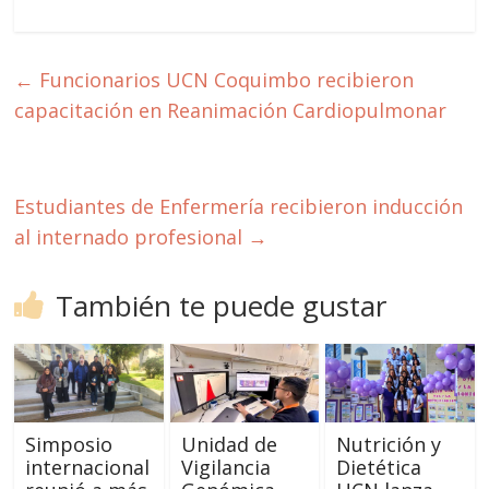
←
Funcionarios UCN Coquimbo recibieron
capacitación en Reanimación Cardiopulmonar
Estudiantes de Enfermería recibieron inducción
al internado profesional
→
También te puede gustar
Simposio
Unidad de
Nutrición y
internacional
Vigilancia
Dietética