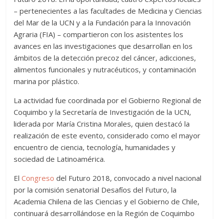
– pertenecientes a las facultades de Medicina y Ciencias
del Mar de la UCN y a la Fundación para la Innovación
Agraria (FIA) – compartieron con los asistentes los
avances en las investigaciones que desarrollan en los
ámbitos de la detección precoz del cáncer, adicciones,
alimentos funcionales y nutracéuticos, y contaminación
marina por plástico.
La actividad fue coordinada por el Gobierno Regional de
Coquimbo y la Secretaría de Investigación de la UCN,
liderada por María Cristina Morales, quien destacó la
realización de este evento, considerado como el mayor
encuentro de ciencia, tecnología, humanidades y
sociedad de Latinoamérica.
El
Congreso
del Futuro 2018, convocado a nivel nacional
por la comisión senatorial Desafíos del Futuro, la
Academia Chilena de las Ciencias y el Gobierno de Chile,
continuará desarrollándose en la Región de Coquimbo