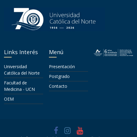
Links Interés
Menú
Universidad
Presentación
Católica del Norte
Postgrado
Facultad de
Contacto
Medicina - UCN
OEM