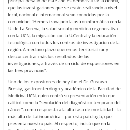
principal desafío de este año es democratizar la ciencia,
que las investigaciones que se están realizando a nivel
local, nacional e internacional sean conocidas por la
comunidad. “Hemos tranajado la astroninformática con la
U. de La Serena, la salud social y medicina regenerativa
con la UCN, la migración con la U.Central y la educación
tecnológica con todos los centros de investigacion de la
región. A mediano plazo queremos territorializar y
desconcentrar más los resultados de las
investigaciones, a través de un ciclo de exposiciones en
las tres provincias”.
Uno de los expositores de hoy fue el Dr. Gustavo
Bresky, gastroenterólogo y académico de la Facultad de
Medicina UCN, quien centró su presentación en lo que
calificó como la “revolución del diagnóstico temprano del
cáncer”, como respuesta a la alta tasa de mortalidad – la
más alta de Latinoamérica – por esta patología, que
presenta nuestro país. Al respecto, indicó que en la