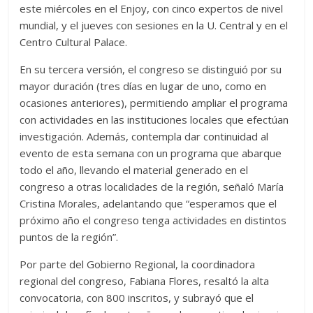
este miércoles en el Enjoy, con cinco expertos de nivel
mundial, y el jueves con sesiones en la U. Central y en el
Centro Cultural Palace.
En su tercera versión, el congreso se distinguió por su
mayor duración (tres días en lugar de uno, como en
ocasiones anteriores), permitiendo ampliar el programa
con actividades en las instituciones locales que efectúan
investigación. Además, contempla dar continuidad al
evento de esta semana con un programa que abarque
todo el año, llevando el material generado en el
congreso a otras localidades de la región, señaló María
Cristina Morales, adelantando que “esperamos que el
próximo año el congreso tenga actividades en distintos
puntos de la región”.
Por parte del Gobierno Regional, la coordinadora
regional del congreso, Fabiana Flores, resaltó la alta
convocatoria, con 800 inscritos, y subrayó que el